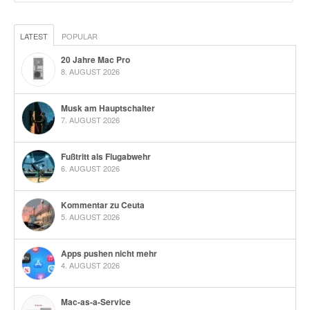
LATEST
POPULAR
20 Jahre Mac Pro
8. AUGUST 2026
Musk am Hauptschalter
7. AUGUST 2026
Fußtritt als Flugabwehr
6. AUGUST 2026
Kommentar zu Ceuta
5. AUGUST 2026
Apps pushen nicht mehr
4. AUGUST 2026
Mac-as-a-Service