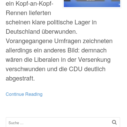
ein Kopf-an-Kopf-
Rennen lieferten
scheinen klare politische Lager in
Deutschland überwunden.
Vorangegangene Umfragen zeichneten
allerdings ein anderes Bild: demnach
wären die Liberalen in der Versenkung
verschwunden und die CDU deutlich
abgestraft.
Continue Reading