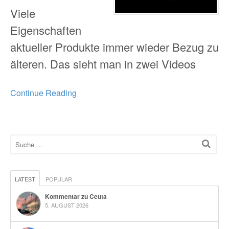
Viele
Eigenschaften
aktueller Produkte immer wieder Bezug zu
älteren. Das sieht man in zwei Videos
Continue Reading
LATEST
POPULAR
Kommentar zu Ceuta
5. AUGUST 2026