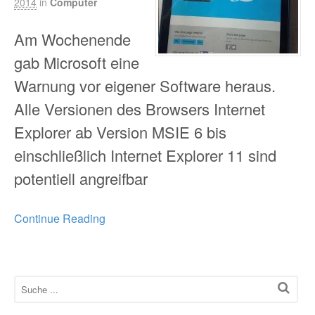
2014
in
Computer
Am Wochenende
gab Microsoft eine
Warnung vor eigener Software heraus.
Alle Versionen des Browsers Internet
Explorer ab Version MSIE 6 bis
einschließlich Internet Explorer 11 sind
potentiell angreifbar
Continue Reading