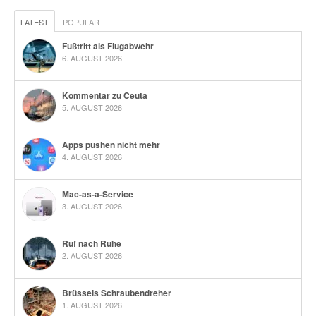
LATEST
POPULAR
Fußtritt als Flugabwehr
6. AUGUST 2026
Kommentar zu Ceuta
5. AUGUST 2026
Apps pushen nicht mehr
4. AUGUST 2026
Mac-as-a-Service
3. AUGUST 2026
Ruf nach Ruhe
2. AUGUST 2026
Brüssels Schraubendreher
1. AUGUST 2026