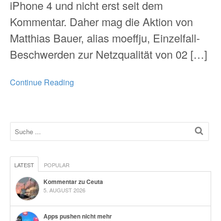
iPhone 4 und nicht erst seit dem
Kommentar. Daher mag die Aktion von
Matthias Bauer, alias moeffju, Einzelfall-
Beschwerden zur Netzqualität von 02 […]
Continue Reading
LATEST
POPULAR
Kommentar zu Ceuta
5. AUGUST 2026
Apps pushen nicht mehr