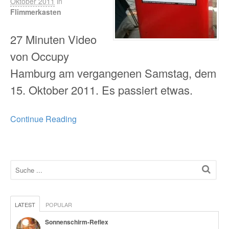
Oktober 2011
in
Flimmerkasten
27 Minuten Video
von Occupy
Hamburg am vergangenen Samstag, dem
15. Oktober 2011. Es passiert etwas.
Continue Reading
LATEST
POPULAR
Sonnenschirm-Reflex