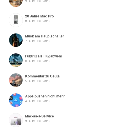
9. AUGUST 2026
20 Jahre Mac Pro
8. AUGUST 2026
Musk am Hauptschalter
7. AUGUST 2026
Fußtritt als Flugabwehr
6. AUGUST 2026
Kommentar zu Ceuta
5. AUGUST 2026
Apps pushen nicht mehr
4. AUGUST 2026
Mac-as-a-Service
3. AUGUST 2026