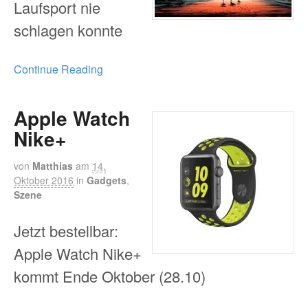
Laufsport nie
schlagen konnte
Continue Reading
Apple Watch
Nike+
von
Matthias
am
14.
Oktober 2016
in
Gadgets
,
Szene
Jetzt bestellbar:
Apple Watch Nike+
kommt Ende Oktober (28.10)