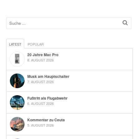
LATEST
POPULAR
20 Jahre Mac Pro
8. AUGUST 2026
Musk am Hauptschalter
7. AUGUST 2026
Fußtritt als Flugabwehr
6. AUGUST 2026
Kommentar zu Ceuta
5. AUGUST 2026