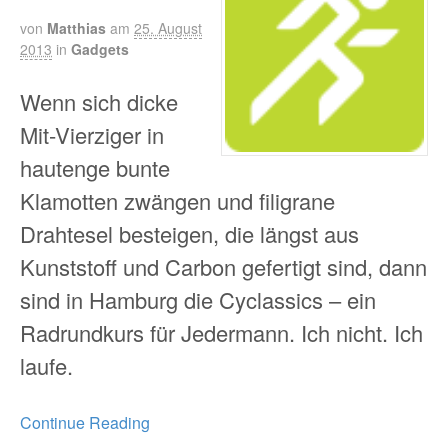
von
Matthias
am
25. August
2013
in
Gadgets
Wenn sich dicke
Mit-Vierziger in
hautenge bunte
Klamotten zwängen und filigrane
Drahtesel besteigen, die längst aus
Kunststoff und Carbon gefertigt sind, dann
sind in Hamburg die Cyclassics – ein
Radrundkurs für Jedermann. Ich nicht. Ich
laufe.
Continue Reading