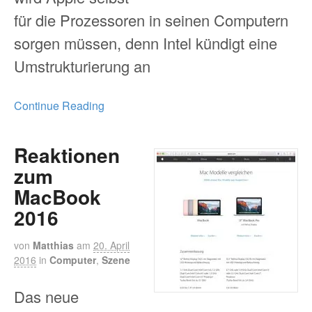
für die Prozessoren in seinen Computern
sorgen müssen, denn Intel kündigt eine
Umstrukturierung an
Continue Reading
Reaktionen
zum
MacBook
2016
von
Matthias
am
20. April
2016
in
Computer
,
Szene
Das neue