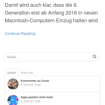
Damit wird auch klar, dass die 6.
Generation erst ab Anfang 2016 in neuen
Macintosh-Computern Einzug halten wird
Continue Reading
LATEST
POPULAR
Kommentar zu Ceuta
5. AUGUST 2026
Apps pushen nicht mehr
4. AUGUST 2026