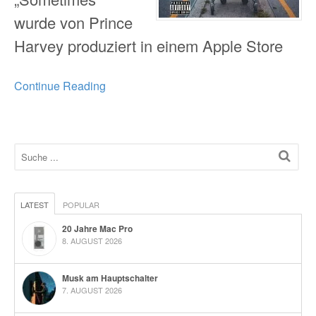
wurde von Prince
Harvey produziert in einem Apple Store
Continue Reading
LATEST
POPULAR
20 Jahre Mac Pro
8. AUGUST 2026
Musk am Hauptschalter
7. AUGUST 2026