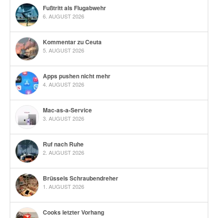
Fußtritt als Flugabwehr
6. AUGUST 2026
Kommentar zu Ceuta
5. AUGUST 2026
Apps pushen nicht mehr
4. AUGUST 2026
Mac-as-a-Service
3. AUGUST 2026
Ruf nach Ruhe
2. AUGUST 2026
Brüssels Schraubendreher
1. AUGUST 2026
Cooks letzter Vorhang