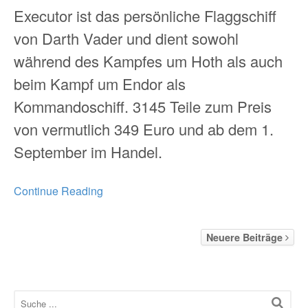
Executor ist das persönliche Flaggschiff
von Darth Vader und dient sowohl
während des Kampfes um Hoth als auch
beim Kampf um Endor als
Kommandoschiff. 3145 Teile zum Preis
von vermutlich 349 Euro und ab dem 1.
September im Handel.
Continue Reading
Neuere Beiträge