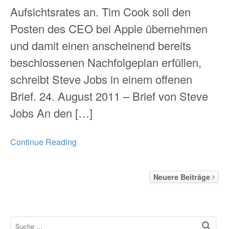
Aufsichtsrates an. Tim Cook soll den
Posten des CEO bei Apple übernehmen
und damit einen anscheinend bereits
beschlossenen Nachfolgeplan erfüllen,
schreibt Steve Jobs in einem offenen
Brief. 24. August 2011 – Brief von Steve
Jobs An den […]
Continue Reading
Neuere Beiträge