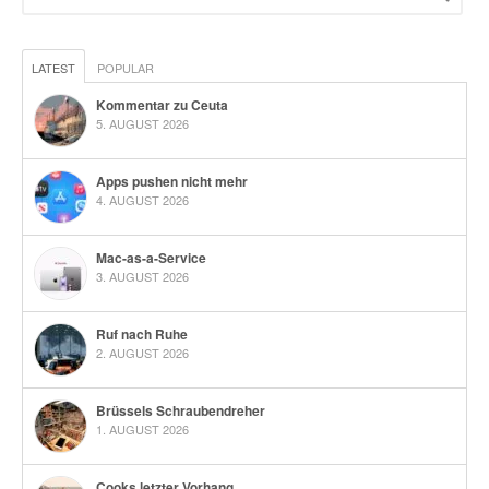
LATEST
POPULAR
Kommentar zu Ceuta
5. AUGUST 2026
Apps pushen nicht mehr
4. AUGUST 2026
Mac-as-a-Service
3. AUGUST 2026
Ruf nach Ruhe
2. AUGUST 2026
Brüssels Schraubendreher
1. AUGUST 2026
Cooks letzter Vorhang