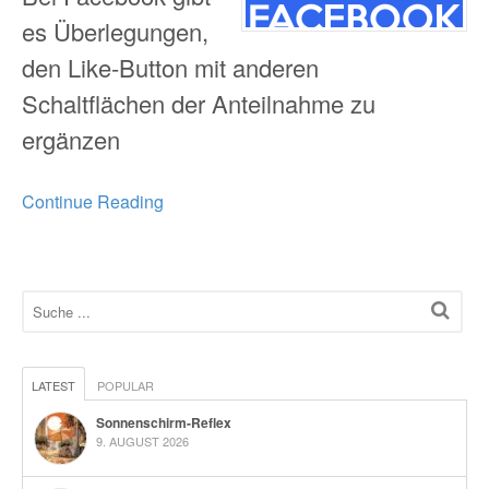
es Überlegungen,
den Like-Button mit anderen
Schaltflächen der Anteilnahme zu
ergänzen
Continue Reading
LATEST
POPULAR
Sonnenschirm-Reflex
9. AUGUST 2026