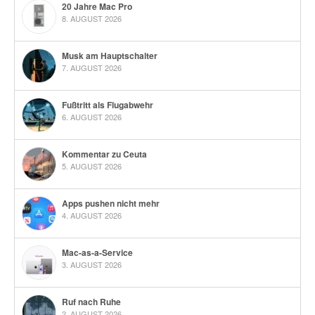
20 Jahre Mac Pro
8. AUGUST 2026
Musk am Hauptschalter
7. AUGUST 2026
Fußtritt als Flugabwehr
6. AUGUST 2026
Kommentar zu Ceuta
5. AUGUST 2026
Apps pushen nicht mehr
4. AUGUST 2026
Mac-as-a-Service
3. AUGUST 2026
Ruf nach Ruhe
2. AUGUST 2026