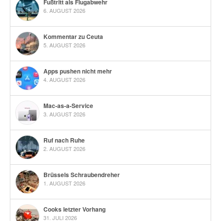
Fußtritt als Flugabwehr
6. AUGUST 2026
Kommentar zu Ceuta
5. AUGUST 2026
Apps pushen nicht mehr
4. AUGUST 2026
Mac-as-a-Service
3. AUGUST 2026
Ruf nach Ruhe
2. AUGUST 2026
Brüssels Schraubendreher
1. AUGUST 2026
Cooks letzter Vorhang
31. JULI 2026