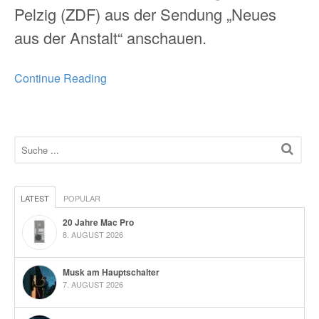
Pelzig (ZDF) aus der Sendung „Neues
aus der Anstalt“ anschauen.
Continue Reading
LATEST
POPULAR
20 Jahre Mac Pro
8. AUGUST 2026
Musk am Hauptschalter
7. AUGUST 2026