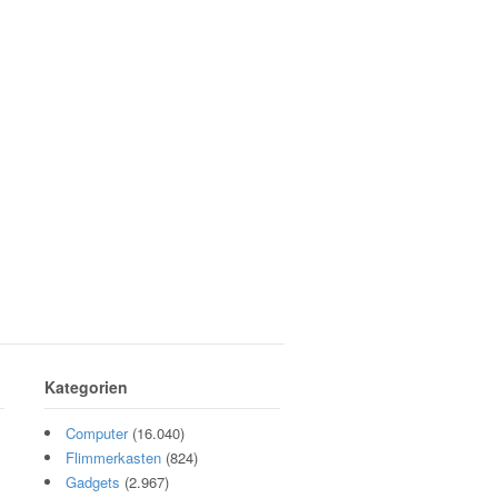
Kategorien
Computer
(16.040)
Flimmerkasten
(824)
Gadgets
(2.967)