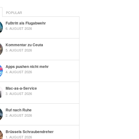
POPULAR
Fußtritt als Flugabwehr
6. AUGUST 2026
Kommentar zu Ceuta
5. AUGUST 2026
Apps pushen nicht mehr
4. AUGUST 2026
Mac-as-a-Service
3. AUGUST 2026
Ruf nach Ruhe
2. AUGUST 2026
Brüssels Schraubendreher
1. AUGUST 2026