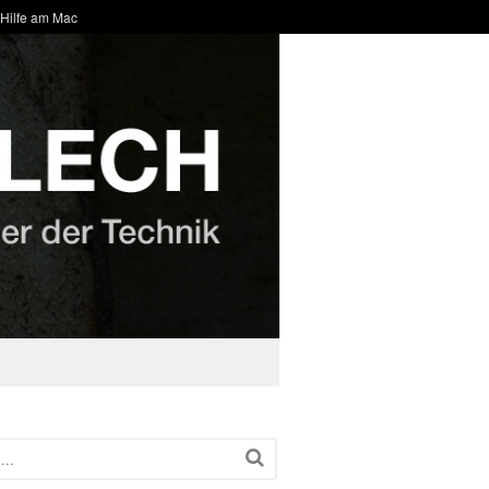
 Hilfe am Mac