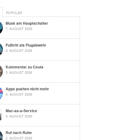
POPULAR
Musk am Hauptschalter
7. AUGUST 2026
Fußtritt als Flugabwehr
6. AUGUST 2026
Kommentar zu Ceuta
5. AUGUST 2026
Apps pushen nicht mehr
4. AUGUST 2026
Mac-as-a-Service
3. AUGUST 2026
Ruf nach Ruhe
2. AUGUST 2026