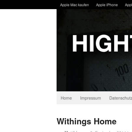
Apple Mac kaufen
Apple iPhone
Appl
Home
Impressum
Datenschutz
Withings Home