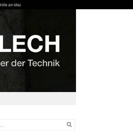
 Hilfe am Mac