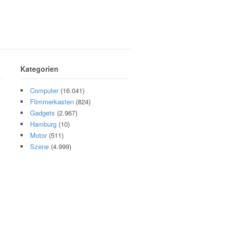
Kategorien
Computer
(16.041)
Flimmerkasten
(824)
Gadgets
(2.967)
Hamburg
(10)
Motor
(511)
Szene
(4.999)