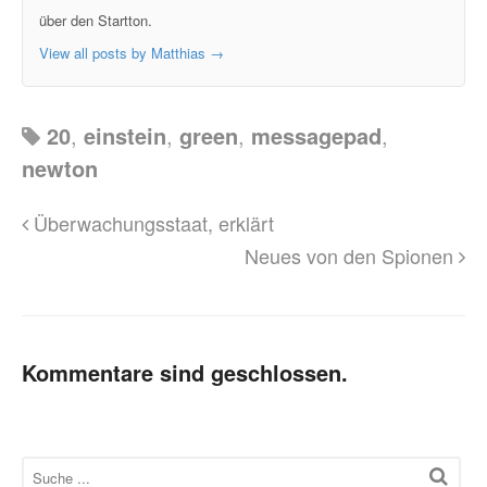
über den Startton.
View all posts by Matthias
→
20
,
einstein
,
green
,
messagepad
,
newton
Überwachungsstaat, erklärt
Neues von den Spionen
Kommentare sind geschlossen.