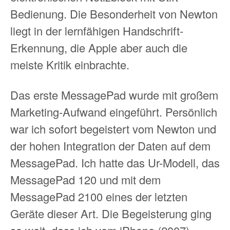
Bedienung. Die Besonderheit von Newton
liegt in der lernfähigen Handschrift-
Erkennung, die Apple aber auch die
meiste Kritik einbrachte.
Das erste MessagePad wurde mit großem
Marketing-Aufwand eingeführt. Persönlich
war ich sofort begeistert vom Newton und
der hohen Integration der Daten auf dem
MessagePad. Ich hatte das Ur-Modell, das
MessagePad 120 und mit dem
MessagePad 2100 eines der letzten
Geräte dieser Art. Die Begeisterung ging