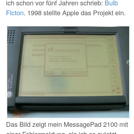
ich schon vor fünf Jahren schrieb:
Bulb
Ficton
. 1998 stellte Apple das Projekt ein.
Das Bild zeigt mein MessagePad 2100 mit
einer Fehlermeldung, als ich es zuletzt