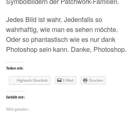
Symbolbildern der Patchwork-Familien.
Jedes Bild ist wahr. Jedenfalls so
wahrhaftig, wie man es sehen möchte.
Oder so phantastisch wie es nur dank
Photoshop sein kann. Danke, Photoshop.
Teilen mit:
Hightech-Shortlink
E-Mail
Drucken
Gefällt mir:
Wird geladen...