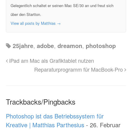
Gelegentlich schaltet er seinen Mac SE/30 an und freut sich
über den Startton.
View all posts by Matthias
→
25jahre
,
adobe
,
dreamon
,
photoshop
iPad am Mac als Grafiktablet nutzen
Reparaturprogramm für MacBook-Pro
Trackbacks/Pingbacks
Photoshop ist das Betriebssystem für
Kreative | Matthias Parthesius
-
26. Februar