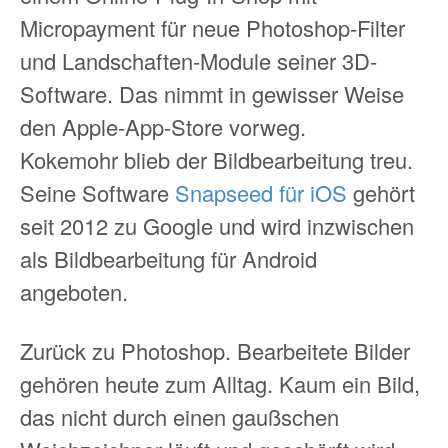
Micropayment für neue Photoshop-Filter
und Landschaften-Module seiner 3D-
Software. Das nimmt in gewisser Weise
den Apple-App-Store vorweg.
Kokemohr blieb der Bildbearbeitung treu.
Seine Software
Snapseed für iOS
gehört
seit 2012 zu Google und wird inzwischen
als Bildbearbeitung für Android
angeboten.
Zurück zu Photoshop. Bearbeitete Bilder
gehören heute zum Alltag. Kaum ein Bild,
das nicht durch einen gaußschen