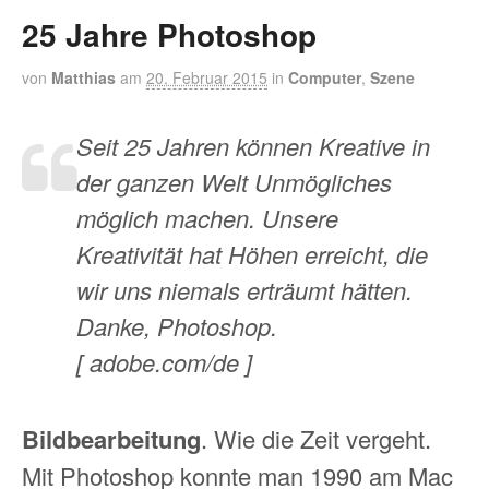
25 Jahre Photoshop
von
Matthias
am
20. Februar 2015
in
Computer
,
Szene
Seit 25 Jahren können Kreative in
der ganzen Welt Unmögliches
möglich machen. Unsere
Kreativität hat Höhen erreicht, die
wir uns niemals erträumt hätten.
Danke, Photoshop.
[ adobe.com/de ]
Bildbearbeitung
. Wie die Zeit vergeht.
Mit Photoshop konnte man 1990 am Mac