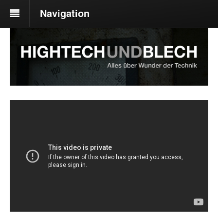
Navigation