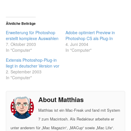
Ähnliche Beiträge
Erweiterung für Photoshop
Adobe optimiert Preview in
erstellt komplexe Auswahlen
Photoshop CS als Plug-In
7. Oktober 2003
4. Juni 2004
In "Computer"
In "Computer"
Extensis Photoshop-Plug-in
liegt in deutscher Version vor
2. September 2003
In "Computer"
About Matthias
Matthias ist ein Mac-Freak und fand mit System
7 zum Macintosh. Als Redakteur arbeitete er
unter anderem für „Mac Magazin“, „MACup“ sowie „Mac Life“.