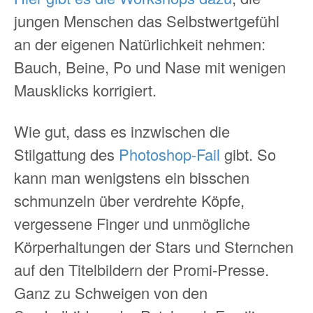
jungen Menschen das Selbstwertgefühl
an der eigenen Natürlichkeit nehmen:
Bauch, Beine, Po und Nase mit wenigen
Mausklicks korrigiert.
Wie gut, dass es inzwischen die
Stilgattung des
Photoshop-Fail
gibt. So
kann man wenigstens ein bisschen
schmunzeln über verdrehte Köpfe,
vergessene Finger und unmögliche
Körperhaltungen der Stars und Sternchen
auf den Titelbildern der Promi-Presse.
Ganz zu Schweigen von den