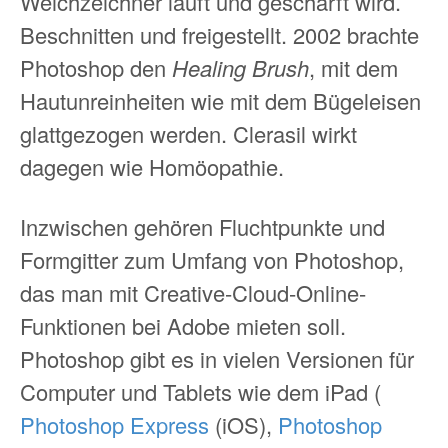
Weichzeichner läuft und geschärft wird.
Beschnitten und freigestellt. 2002 brachte
Photoshop den
Healing Brush
, mit dem
Hautunreinheiten wie mit dem Bügeleisen
glattgezogen werden. Clerasil wirkt
dagegen wie Homöopathie.
Inzwischen gehören Fluchtpunkte und
Formgitter zum Umfang von Photoshop,
das man mit Creative-Cloud-Online-
Funktionen bei Adobe mieten soll.
Photoshop gibt es in vielen Versionen für
Computer und Tablets wie dem iPad (
Photoshop Express
(iOS),
Photoshop