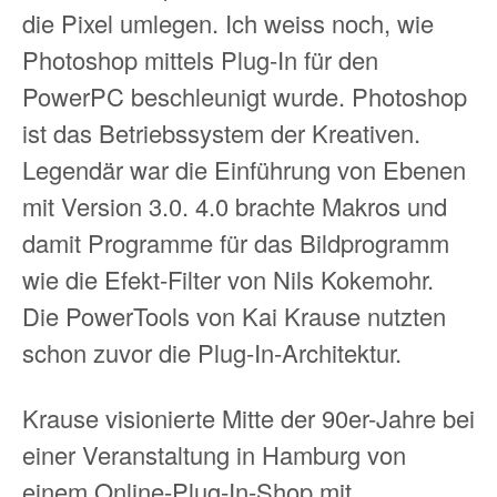
die Pixel umlegen. Ich weiss noch, wie
Photoshop mittels Plug-In für den
PowerPC beschleunigt wurde. Photoshop
ist das Betriebssystem der Kreativen.
Legendär war die Einführung von Ebenen
mit Version 3.0. 4.0 brachte Makros und
damit Programme für das Bildprogramm
wie die Efekt-Filter von Nils Kokemohr.
Die PowerTools von Kai Krause nutzten
schon zuvor die Plug-In-Architektur.
Krause visionierte Mitte der 90er-Jahre bei
einer Veranstaltung in Hamburg von
einem Online-Plug-In-Shop mit