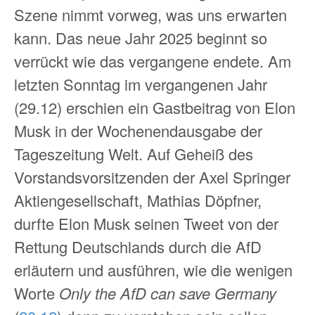
Szene nimmt vorweg, was uns erwarten
kann. Das neue Jahr 2025 beginnt so
verrückt wie das vergangene endete. Am
letzten Sonntag im vergangenen Jahr
(29.12) erschien ein Gastbeitrag von Elon
Musk in der Wochenendausgabe der
Tageszeitung Welt. Auf Geheiß des
Vorstandsvorsitzenden der Axel Springer
Aktiengesellschaft, Mathias Döpfner,
durfte Elon Musk seinen Tweet von der
Rettung Deutschlands durch die AfD
erläutern und ausführen, wie die wenigen
Worte
Only the AfD can save Germany