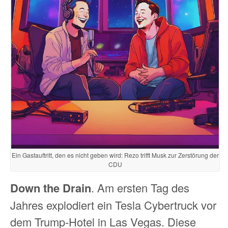
Ein Gastauftritt, den es nicht geben wird: Rezo trifft Musk zur Zerstörung der
CDU
Down the Drain
. Am ersten Tag des
Jahres explodiert ein Tesla Cybertruck vor
dem Trump-Hotel in Las Vegas. Diese