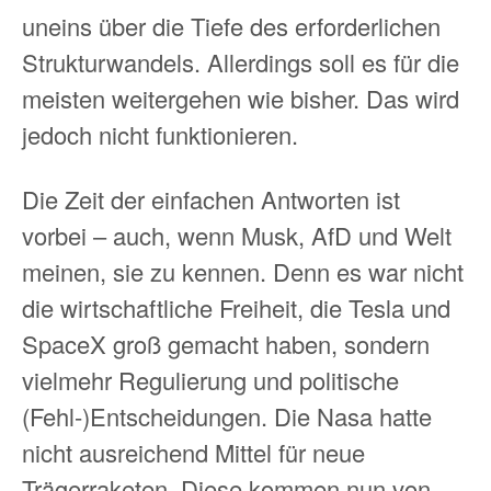
uneins über die Tiefe des erforderlichen
Strukturwandels. Allerdings soll es für die
meisten weitergehen wie bisher. Das wird
jedoch nicht funktionieren.
Die Zeit der einfachen Antworten ist
vorbei – auch, wenn Musk, AfD und Welt
meinen, sie zu kennen. Denn es war nicht
die wirtschaftliche Freiheit, die Tesla und
SpaceX groß gemacht haben, sondern
vielmehr Regulierung und politische
(Fehl-)Entscheidungen. Die Nasa hatte
nicht ausreichend Mittel für neue
Trägerraketen. Diese kommen nun von