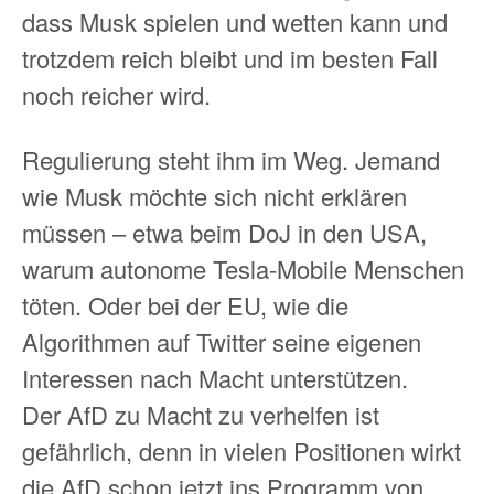
dass Musk spielen und wetten kann und
trotzdem reich bleibt und im besten Fall
noch reicher wird.
Regulierung steht ihm im Weg. Jemand
wie Musk möchte sich nicht erklären
müssen – etwa beim DoJ in den USA,
warum autonome Tesla-Mobile Menschen
töten. Oder bei der EU, wie die
Algorithmen auf Twitter seine eigenen
Interessen nach Macht unterstützen.
Der AfD zu Macht zu verhelfen ist
gefährlich, denn in vielen Positionen wirkt
die AfD schon jetzt ins Programm von