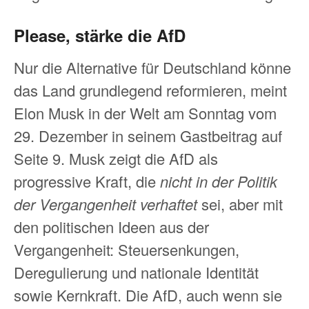
Please, stärke die AfD
Nur die Alternative für Deutschland könne
das Land grundlegend reformieren, meint
Elon Musk in der Welt am Sonntag vom
29. Dezember in seinem Gastbeitrag auf
Seite 9. Musk zeigt die AfD als
progressive Kraft, die
nicht in der Politik
der Vergangenheit verhaftet
sei, aber mit
den politischen Ideen aus der
Vergangenheit: Steuersenkungen,
Deregulierung und nationale Identität
sowie Kernkraft. Die AfD, auch wenn sie