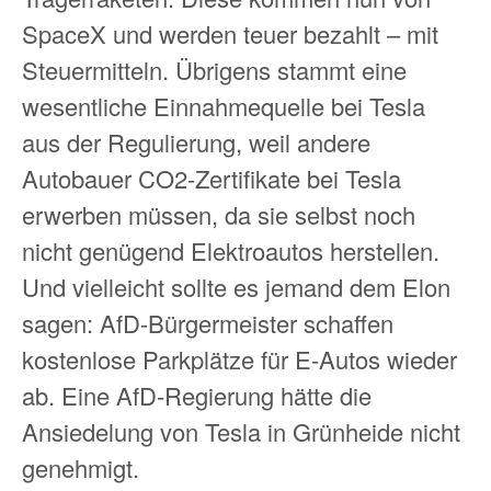
SpaceX und werden teuer bezahlt – mit
Steuermitteln. Übrigens stammt eine
wesentliche Einnahmequelle bei Tesla
aus der Regulierung, weil andere
Autobauer CO2-Zertifikate bei Tesla
erwerben müssen, da sie selbst noch
nicht genügend Elektroautos herstellen.
Und vielleicht sollte es jemand dem Elon
sagen: AfD-Bürgermeister schaffen
kostenlose Parkplätze für E-Autos wieder
ab. Eine AfD-Regierung hätte die
Ansiedelung von Tesla in Grünheide nicht
genehmigt.