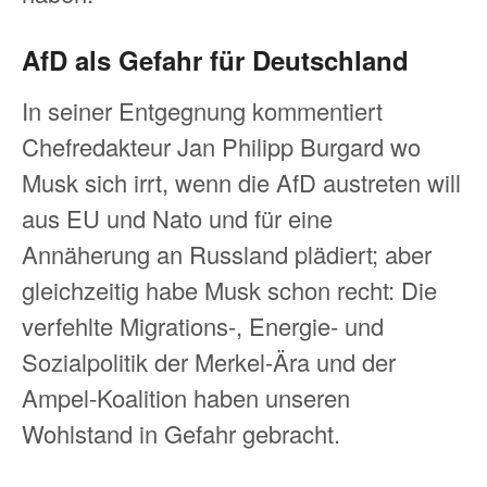
AfD als Gefahr für Deutschland
In seiner Entgegnung kommentiert
Chefredakteur Jan Philipp Burgard wo
Musk sich irrt, wenn die AfD austreten will
aus EU und Nato und für eine
Annäherung an Russland plädiert; aber
gleichzeitig habe Musk schon recht: Die
verfehlte Migrations-, Energie- und
Sozialpolitik der Merkel-Ära und der
Ampel-Koalition haben unseren
Wohlstand in Gefahr gebracht.