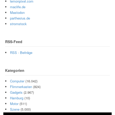
lemonpixel.com
maclife.de
Mastodon
parthesius.de
stromstock
RSS-Feed
RSS - Beiträge
Kategorien
Computer
(16.042)
Flimmerkasten
(824)
Gadgets
(2.967)
Hamburg
(10)
Motor
(511)
Szene
(5.000)