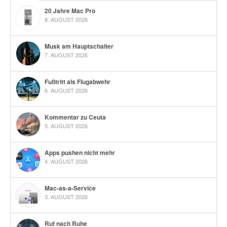
20 Jahre Mac Pro
8. AUGUST 2026
Musk am Hauptschalter
7. AUGUST 2026
Fußtritt als Flugabwehr
6. AUGUST 2026
Kommentar zu Ceuta
5. AUGUST 2026
Apps pushen nicht mehr
4. AUGUST 2026
Mac-as-a-Service
3. AUGUST 2026
Ruf nach Ruhe