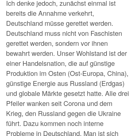
Ich denke jedoch, zunächst einmal ist
bereits die Annahme verkehrt,
Deutschland müsse gerettet werden.
Deutschland muss nicht von Faschisten
gerettet werden, sondern vor ihnen
bewahrt werden. Unser Wohlstand ist der
einer Handelsnation, die auf günstige
Produktion im Osten (Ost-Europa, China),
günstige Energie aus Russland (Erdgas)
und globale Märkte gesetzt hatte. Alle drei
Pfeiler wanken seit Corona und dem
Krieg, den Russland gegen die Ukraine
führt. Dazu kommen noch interne
Probleme in Deutschland. Man ist sich