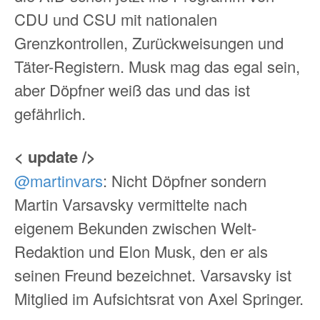
CDU und CSU mit nationalen
Grenzkontrollen, Zurückweisungen und
Täter-Registern. Musk mag das egal sein,
aber Döpfner weiß das und das ist
gefährlich.
< update />
@martinvars
: Nicht Döpfner sondern
Martin Varsavsky vermittelte nach
eigenem Bekunden zwischen Welt-
Redaktion und Elon Musk, den er als
seinen Freund bezeichnet. Varsavsky ist
Mitglied im Aufsichtsrat von Axel Springer.