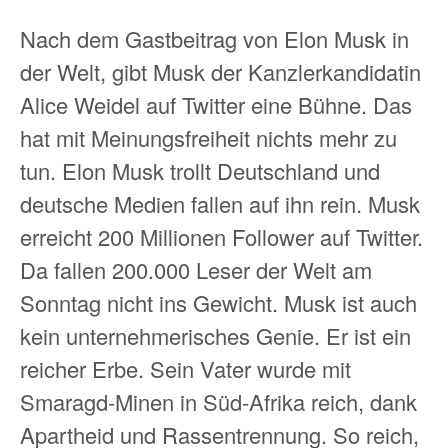
Nach dem Gastbeitrag von Elon Musk in
der Welt, gibt Musk der Kanzlerkandidatin
Alice Weidel auf Twitter eine Bühne. Das
hat mit Meinungsfreiheit nichts mehr zu
tun. Elon Musk trollt Deutschland und
deutsche Medien fallen auf ihn rein. Musk
erreicht 200 Millionen Follower auf Twitter.
Da fallen 200.000 Leser der Welt am
Sonntag nicht ins Gewicht. Musk ist auch
kein unternehmerisches Genie. Er ist ein
reicher Erbe. Sein Vater wurde mit
Smaragd-Minen in Süd-Afrika reich, dank
Apartheid und Rassentrennung. So reich,