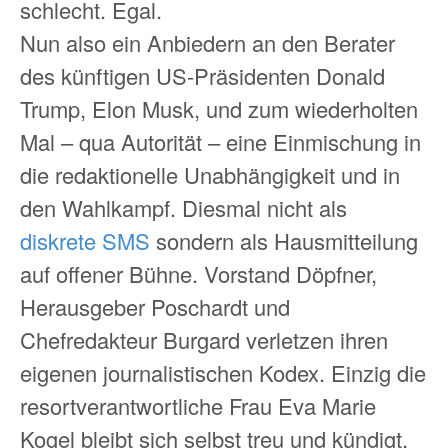
schlecht. Egal.
Nun also ein Anbiedern an den Berater
des künftigen US-Präsidenten Donald
Trump, Elon Musk, und zum wiederholten
Mal – qua Autorität – eine Einmischung in
die redaktionelle Unabhängigkeit und in
den Wahlkampf. Diesmal nicht als
diskrete SMS
sondern als Hausmitteilung
auf offener Bühne. Vorstand Döpfner,
Herausgeber Poschardt und
Chefredakteur Burgard verletzen ihren
eigenen journalistischen Kodex. Einzig die
resortverantwortliche Frau Eva Marie
Kogel bleibt sich selbst treu und kündigt.