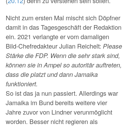
(
20.12
) denn zu verstehen sein sollen.
Nicht zum ersten Mal mischt sich Döpfner
damit in das Tagesgeschäft der Redaktion
ein. 2021 verlangte er vom damaligen
Bild-Chefredakteur Julian Reichelt:
Please
Stärke die FDP. Wenn die sehr stark sind,
können sie in Ampel so autoritär auftreten,
dass die platzt und dann Jamaika
funktioniert.
So ist das ja nun passiert. Allerdings war
Jamaika im Bund bereits weitere vier
Jahre zuvor von Lindner verunmöglicht
worden. Besser nicht regieren als