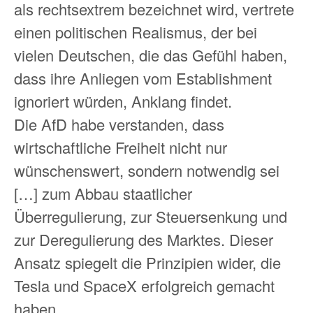
als rechtsextrem bezeichnet wird, vertrete
einen politischen Realismus, der bei
vielen Deutschen, die das Gefühl haben,
dass ihre Anliegen vom Establishment
ignoriert würden, Anklang findet.
Die AfD habe verstanden, dass
wirtschaftliche Freiheit nicht nur
wünschenswert, sondern notwendig sei
[…] zum Abbau staatlicher
Überregulierung, zur Steuersenkung und
zur Deregulierung des Marktes. Dieser
Ansatz spiegelt die Prinzipien wider, die
Tesla und SpaceX erfolgreich gemacht
haben.