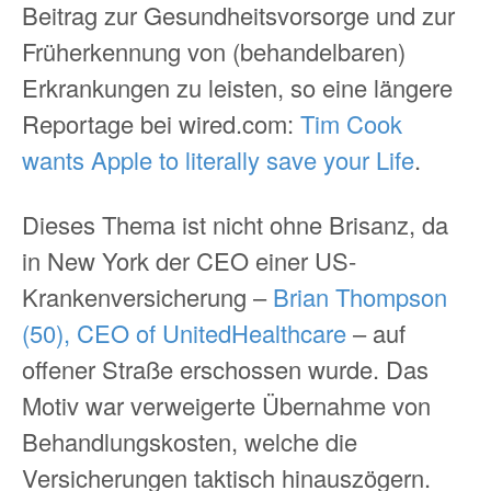
Beitrag zur Gesundheitsvorsorge und zur
Früherkennung von (behandelbaren)
Erkrankungen zu leisten, so eine längere
Reportage bei wired.com:
Tim Cook
wants Apple to literally save your Life
.
Dieses Thema ist nicht ohne Brisanz, da
in New York der CEO einer US-
Krankenversicherung –
Brian Thompson
(50), CEO of UnitedHealthcare
– auf
offener Straße erschossen wurde. Das
Motiv war verweigerte Übernahme von
Behandlungskosten, welche die
Versicherungen taktisch hinauszögern.