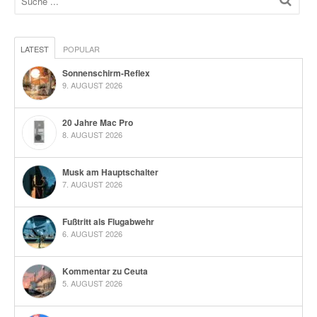
LATEST
POPULAR
Sonnenschirm-Reflex
9. AUGUST 2026
20 Jahre Mac Pro
8. AUGUST 2026
Musk am Hauptschalter
7. AUGUST 2026
Fußtritt als Flugabwehr
6. AUGUST 2026
Kommentar zu Ceuta
5. AUGUST 2026