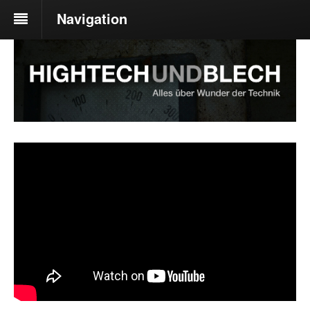
Navigation