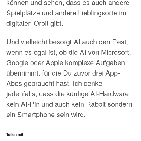
können und sehen, dass es auch andere
Spielplätze und andere Lieblingsorte im
digitalen Orbit gibt.
Und vielleicht besorgt AI auch den Rest,
wenn es egal ist, ob die AI von Microsoft,
Google oder Apple komplexe Aufgaben
übernimmt, für die Du zuvor drei App-
Abos gebraucht hast. Ich denke
jedenfalls, dass die künfige AI-Hardware
kein AI-Pin und auch kein Rabbit sondern
ein Smartphone sein wird.
Teilen mit: