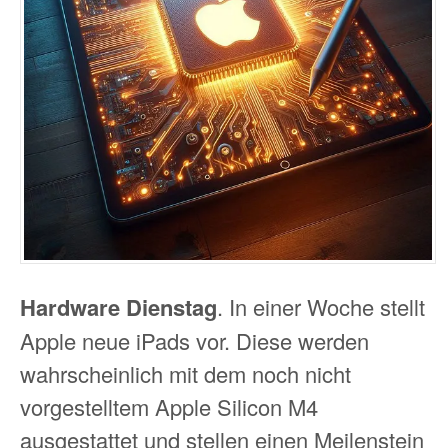
Hardware Dienstag
. In einer Woche stellt
Apple neue iPads vor. Diese werden
wahrscheinlich mit dem noch nicht
vorgestelltem Apple Silicon M4
ausgestattet und stellen einen Meilenstein