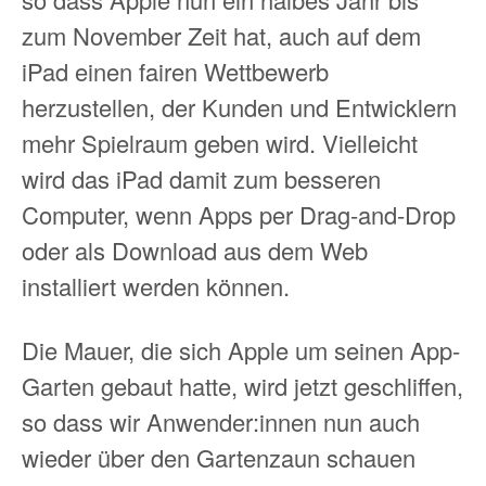
zum November Zeit hat, auch auf dem
iPad einen fairen Wettbewerb
herzustellen, der Kunden und Entwicklern
mehr Spielraum geben wird. Vielleicht
wird das iPad damit zum besseren
Computer, wenn Apps per Drag-and-Drop
oder als Download aus dem Web
installiert werden können.
Die Mauer, die sich Apple um seinen App-
Garten gebaut hatte, wird jetzt geschliffen,
so dass wir Anwender:innen nun auch
wieder über den Gartenzaun schauen