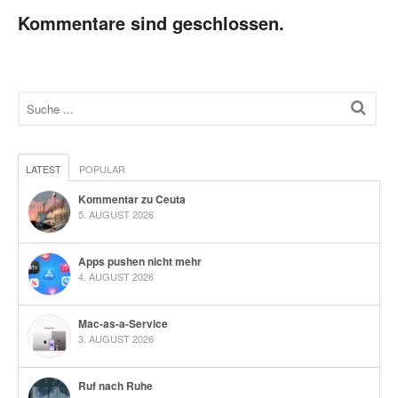
Kommentare sind geschlossen.
LATEST
POPULAR
Kommentar zu Ceuta
5. AUGUST 2026
Apps pushen nicht mehr
4. AUGUST 2026
Mac-as-a-Service
3. AUGUST 2026
Ruf nach Ruhe