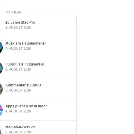
POPULAR
20 Jahre Mac Pro
8. AUGUST 2026
Musk am Hauptschalter
7. AUGUST 2026
Fußtritt als Flugabwehr
6. AUGUST 2026
Kommentar zu Ceuta
5. AUGUST 2026
Apps pushen nicht mehr
4. AUGUST 2026
Mac-as-a-Service
3. AUGUST 2026