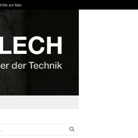
 Hilfe am Mac