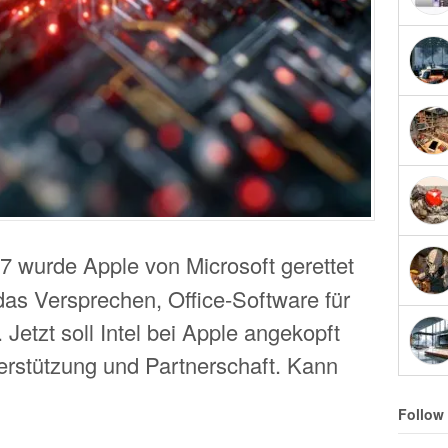
97 wurde Apple von Microsoft gerettet
das Versprechen, Office-Software für
Jetzt soll Intel bei Apple angekopft
terstützung und Partnerschaft. Kann
Follow