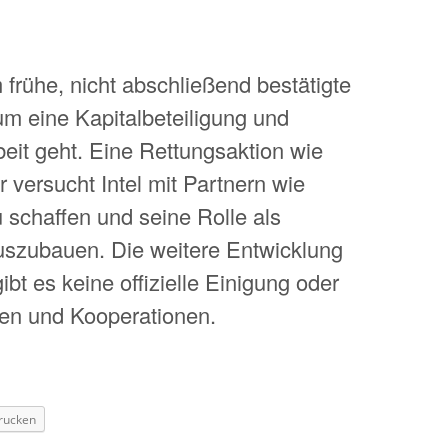
 frühe, nicht abschließend bestätigte
m eine Kapitalbeteiligung und
it geht. Eine Rettungsaktion wie
r versucht Intel mit Partnern wie
 schaffen und seine Rolle als
auszubauen. Die weitere Entwicklung
bt es keine offizielle Einigung oder
en und Kooperationen.
rucken