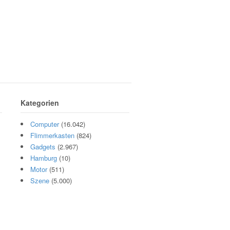
Kategorien
Computer
(16.042)
Flimmerkasten
(824)
Gadgets
(2.967)
Hamburg
(10)
Motor
(511)
Szene
(5.000)