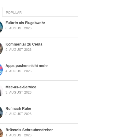
POPULAR
Fußtritt als Flugabwehr
6. AUGUST 2026
Kommentar zu Ceuta
5. AUGUST 2026
Apps pushen nicht mehr
4. AUGUST 2026
Mac-as-a-Service
3. AUGUST 2026
Ruf nach Ruhe
2. AUGUST 2026
Brüssels Schraubendreher
1. AUGUST 2026