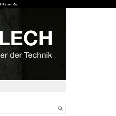
 Hilfe am Mac