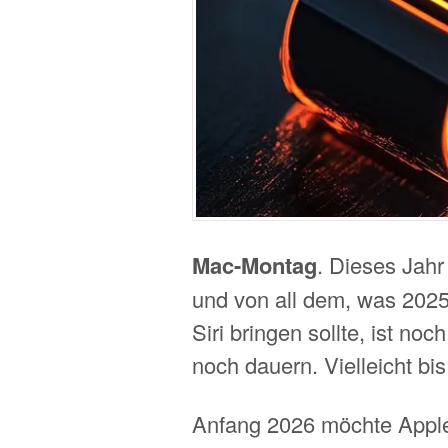
Mac-Montag
. Dieses Jahr
und von all dem, was 2025
Siri bringen sollte, ist no
noch dauern. Vielleicht 
Anfang 2026 möchte Apple