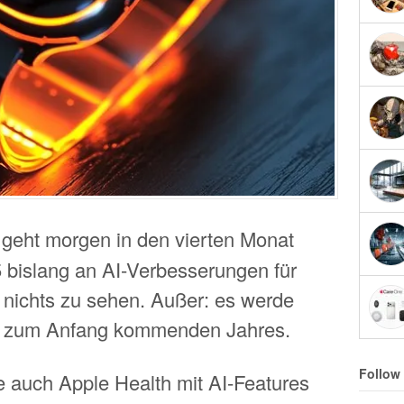
 geht morgen in den vierten Monat
 bislang an AI-Verbesserungen für
ch nichts zu sehen. Außer: es werde
bis zum Anfang kommenden Jahres.
Follow
 auch Apple Health mit AI-Features