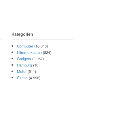
Kategorien
Computer
(16.040)
Flimmerkasten
(824)
Gadgets
(2.967)
Hamburg
(10)
Motor
(511)
Szene
(4.998)