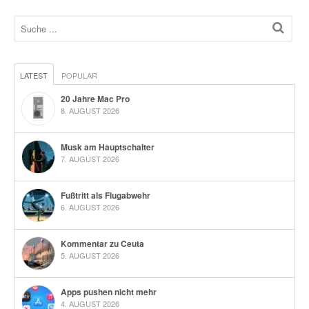
LATEST
POPULAR
20 Jahre Mac Pro
8. AUGUST 2026
Musk am Hauptschalter
7. AUGUST 2026
Fußtritt als Flugabwehr
6. AUGUST 2026
Kommentar zu Ceuta
5. AUGUST 2026
Apps pushen nicht mehr
4. AUGUST 2026