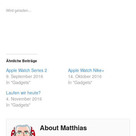
Wird geladen...
Ähnliche Beiträge
Apple Watch Series 2
Apple Watch Nike+
9. September 2016
14. Oktober 2016
In "Gadgets"
In "Gadgets"
Laufen wir heute?
4. November 2016
In "Gadgets"
About Matthias