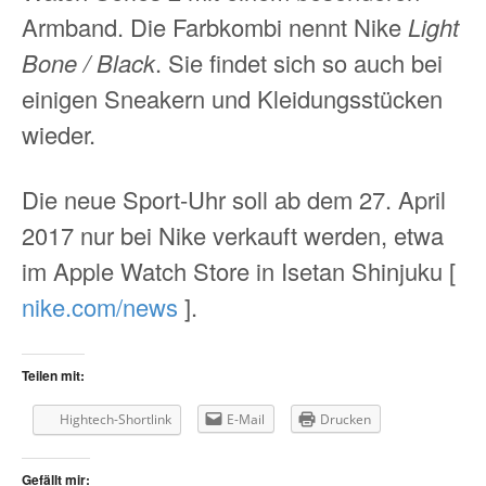
Armband. Die Farbkombi nennt Nike
Light
Bone / Black
. Sie findet sich so auch bei
einigen Sneakern und Kleidungsstücken
wieder.
Die neue Sport-Uhr soll ab dem 27. April
2017 nur bei Nike verkauft werden, etwa
im Apple Watch Store in Isetan Shinjuku [
nike.com/news
].
Teilen mit:
Hightech-Shortlink
E-Mail
Drucken
Gefällt mir: