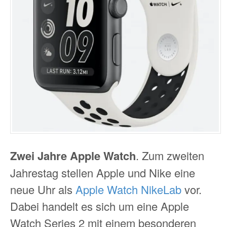
Zwei Jahre Apple Watch
. Zum zweiten
Jahrestag stellen Apple und Nike eine
neue Uhr als
Apple Watch NikeLab
vor.
Dabei handelt es sich um eine Apple
Watch Series 2 mit einem besonderen