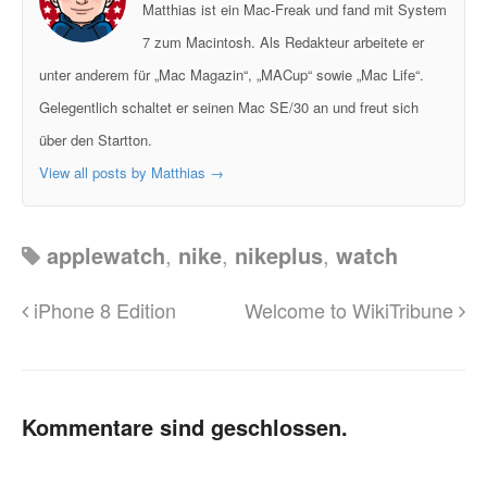
Matthias ist ein Mac-Freak und fand mit System
7 zum Macintosh. Als Redakteur arbeitete er
unter anderem für „Mac Magazin“, „MACup“ sowie „Mac Life“.
Gelegentlich schaltet er seinen Mac SE/30 an und freut sich
über den Startton.
View all posts by Matthias
→
applewatch
,
nike
,
nikeplus
,
watch
iPhone 8 Edition
Welcome to WikiTribune
Kommentare sind geschlossen.