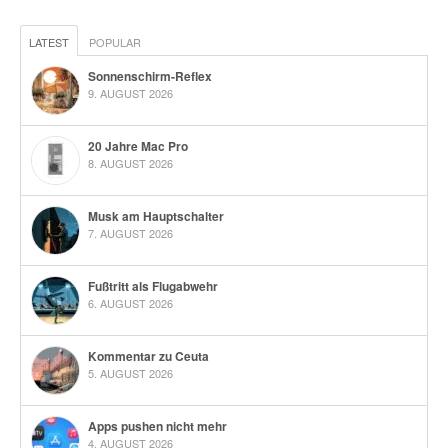
LATEST
POPULAR
Sonnenschirm-Reflex
9. AUGUST 2026
20 Jahre Mac Pro
8. AUGUST 2026
Musk am Hauptschalter
7. AUGUST 2026
Fußtritt als Flugabwehr
6. AUGUST 2026
Kommentar zu Ceuta
5. AUGUST 2026
Apps pushen nicht mehr
4. AUGUST 2026