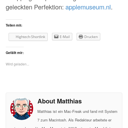
geleckten Perfektion:
applemuseum.nl
.
Teilen mit:
Hightech-Shortlink
E-Mail
Drucken
Gefällt mir:
Wird geladen...
About Matthias
Matthias ist ein Mac-Freak und fand mit System
7 zum Macintosh. Als Redakteur arbeitete er