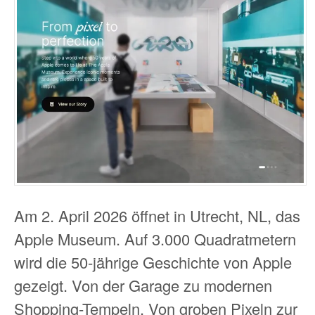
Am 2. April 2026 öffnet in Utrecht, NL, das
Apple Museum. Auf 3.000 Quadratmetern
wird die 50-jährige Geschichte von Apple
gezeigt. Von der Garage zu modernen
Shopping-Tempeln. Von groben Pixeln zur