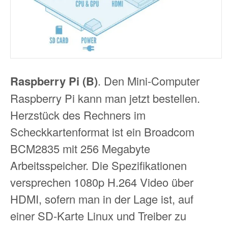
Raspberry Pi (B)
. Den Mini-Computer
Raspberry Pi kann man jetzt bestellen.
Herzstück des Rechners im
Scheckkartenformat ist ein Broadcom
BCM2835 mit 256 Megabyte
Arbeitsspeicher. Die Spezifikationen
versprechen 1080p H.264 Video über
HDMI, sofern man in der Lage ist, auf
einer SD-Karte Linux und Treiber zu