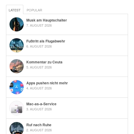
LATEST
POPULAR
Musk am Hauptschalter
7. AUGUST 2026
Fußtritt als Flugabwehr
6. AUGUST 2026
Kommentar zu Ceuta
5. AUGUST 2026
Apps pushen nicht mehr
4. AUGUST 2026
Mac-as-a-Service
3. AUGUST 2026
Ruf nach Ruhe
2. AUGUST 2026