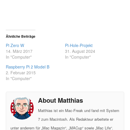
Ähnliche Beiträge
Pi Zero W
Pi-Hole-Projekt
14. März 2017
31. August 2024
In "Computer"
In "Computer"
Raspberry Pi 2 Model B
2. Februar 2015
In "Computer"
About Matthias
Matthias ist ein Mac-Freak und fand mit System
7 zum Macintosh. Als Redakteur arbeitete er
unter anderem für „Mac Magazin“, „MACup“ sowie „Mac Life“.