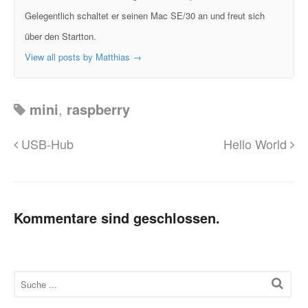
Gelegentlich schaltet er seinen Mac SE/30 an und freut sich
über den Startton.
View all posts by Matthias
→
mini
,
raspberry
USB-Hub
Hello World
Kommentare sind geschlossen.