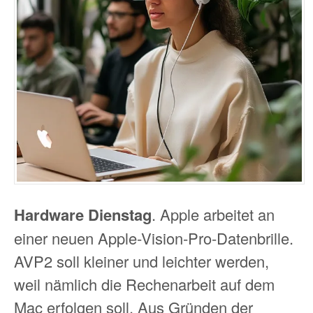
Hardware Dienstag
. Apple arbeitet an
einer neuen Apple-Vision-Pro-Datenbrille.
AVP2 soll kleiner und leichter werden,
weil nämlich die Rechenarbeit auf dem
Mac erfolgen soll. Aus Gründen der