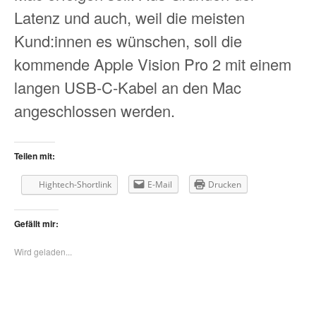
Latenz und auch, weil die meisten
Kund:innen es wünschen, soll die
kommende Apple Vision Pro 2 mit einem
langen USB-C-Kabel an den Mac
angeschlossen werden.
Teilen mit:
Hightech-Shortlink
E-Mail
Drucken
Gefällt mir:
Wird geladen...