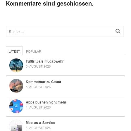
Kommentare sind geschlossen.
LATEST
POPULAR
Fußtritt als Flugabwehr
6. AUGUST 2026
Kommentar zu Ceuta
5. AUGUST 2026
Apps pushen nicht mehr
4. AUGUST 2026
Mac-as-a-Service
3. AUGUST 2026