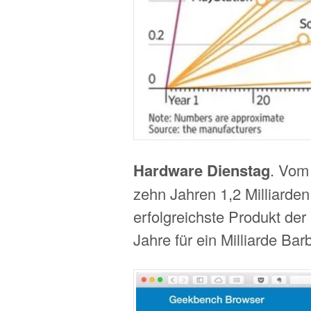
Hardware Dienstag
. Vom
zehn Jahren 1,2 Milliarden
erfolgreichste Produkt der 
Jahre für ein Milliarde Ba