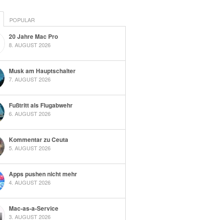
POPULAR
20 Jahre Mac Pro
8. AUGUST 2026
Musk am Hauptschalter
7. AUGUST 2026
Fußtritt als Flugabwehr
6. AUGUST 2026
Kommentar zu Ceuta
5. AUGUST 2026
Apps pushen nicht mehr
4. AUGUST 2026
Mac-as-a-Service
3. AUGUST 2026