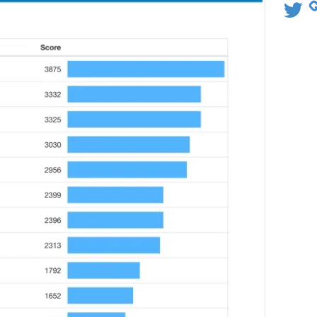
Twitter