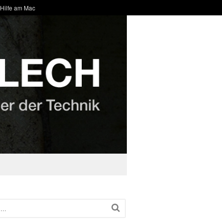
 Hilfe am Mac