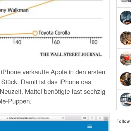
 iPhone verkaufte Apple in den ersten
 Stück. Damit ist das iPhone das
Neuzeit. Mattel benötigte fast sechzig
rbie-Puppen.
Follow