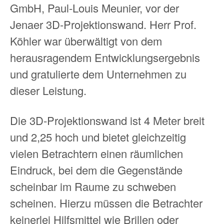
GmbH, Paul-Louis Meunier, vor der
Jenaer 3D-Projektionswand. Herr Prof.
Köhler war überwältigt von dem
herausragendem Entwicklungsergebnis
und gratulierte dem Unternehmen zu
dieser Leistung.
Die 3D-Projektionswand ist 4 Meter breit
und 2,25 hoch und bietet gleichzeitig
vielen Betrachtern einen räumlichen
Eindruck, bei dem die Gegenstände
scheinbar im Raume zu schweben
scheinen. Hierzu müssen die Betrachter
keinerlei Hilfsmittel wie Brillen oder