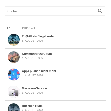
LATEST
POPULAR
Fußtritt als Flugabwehr
6. AUGUST 2026
Kommentar zu Ceuta
5. AUGUST 2026
Apps pushen nicht mehr
4. AUGUST 2026
Mac-as-a-Service
3. AUGUST 2026
Ruf nach Ruhe
2. AUGUST 2026