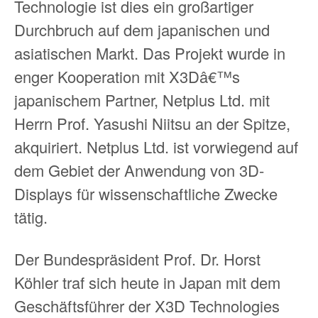
Technologie ist dies ein großartiger
Durchbruch auf dem japanischen und
asiatischen Markt. Das Projekt wurde in
enger Kooperation mit X3Dâ€™s
japanischem Partner, Netplus Ltd. mit
Herrn Prof. Yasushi Niitsu an der Spitze,
akquiriert. Netplus Ltd. ist vorwiegend auf
dem Gebiet der Anwendung von 3D-
Displays für wissenschaftliche Zwecke
tätig.
Der Bundespräsident Prof. Dr. Horst
Köhler traf sich heute in Japan mit dem
Geschäftsführer der X3D Technologies