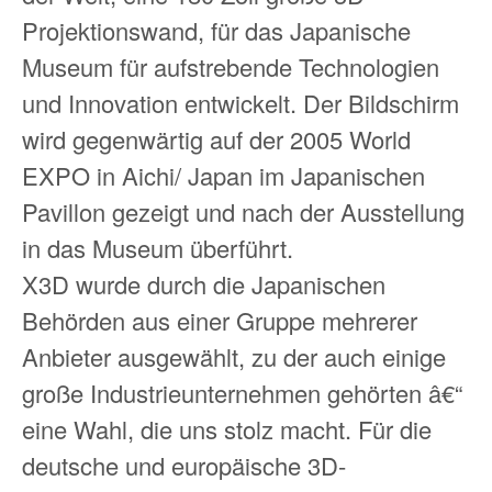
Projektionswand, für das Japanische
Museum für aufstrebende Technologien
und Innovation entwickelt. Der Bildschirm
wird gegenwärtig auf der 2005 World
EXPO in Aichi/ Japan im Japanischen
Pavillon gezeigt und nach der Ausstellung
in das Museum überführt.
X3D wurde durch die Japanischen
Behörden aus einer Gruppe mehrerer
Anbieter ausgewählt, zu der auch einige
große Industrieunternehmen gehörten â€“
eine Wahl, die uns stolz macht. Für die
deutsche und europäische 3D-