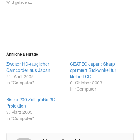
Wird geladen...
Ähnliche Beiträge
Zweiter HD-tauglicher
CEATEC Japan: Sharp
Camcorder aus Japan
optimiert Blickwinkel für
21. April 2005
kleine LCD
In "Computer"
6. Oktober 2003
In "Computer"
Bis zu 200 Zoll große 3D-
Projektion
3. März 2005
In "Computer"