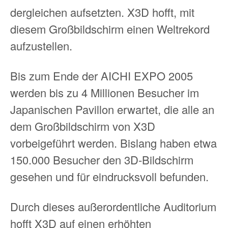
dergleichen aufsetzten. X3D hofft, mit
diesem Großbildschirm einen Weltrekord
aufzustellen.
Bis zum Ende der AICHI EXPO 2005
werden bis zu 4 Millionen Besucher im
Japanischen Pavillon erwartet, die alle an
dem Großbildschirm von X3D
vorbeigeführt werden. Bislang haben etwa
150.000 Besucher den 3D-Bildschirm
gesehen und für eindrucksvoll befunden.
Durch dieses außerordentliche Auditorium
hofft X3D auf einen erhöhten