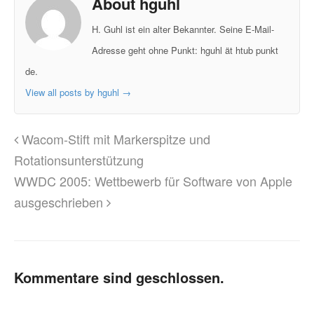
About hguhl
H. Guhl ist ein alter Bekannter. Seine E-Mail-
Adresse geht ohne Punkt: hguhl ät htub punkt
de.
View all posts by hguhl
→
Wacom-Stift mit Markerspitze und
Rotationsunterstützung
WWDC 2005: Wettbewerb für Software von Apple
ausgeschrieben
Kommentare sind geschlossen.