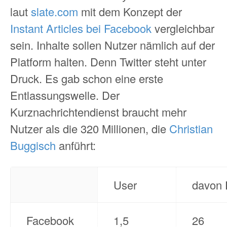
laut
slate.com
mit dem Konzept der
Instant Articles bei Facebook
vergleichbar
sein. Inhalte sollen Nutzer nämlich auf der
Platform halten. Denn Twitter steht unter
Druck. Es gab schon eine erste
Entlassungswelle. Der
Kurznachrichtendienst braucht mehr
Nutzer als die 320 Millionen, die
Christian
Buggisch
anführt:
User
davon 
Facebook
1,5
26