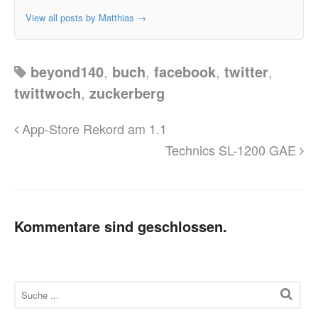
View all posts by Matthias
→
beyond140
,
buch
,
facebook
,
twitter
,
twittwoch
,
zuckerberg
App-Store Rekord am 1.1
Technics SL-1200 GAE
Kommentare sind geschlossen.