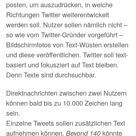
posten, um auszudrücken, in welche
Richtungen Twitter weiterentwickelt
werden soll. Nutzer sollen nämlich nicht –
so wie vom Twitter-Gründer vorgeführt –
Bildschirmfotos von Text-Wüsten erstellen
und diese veröffentlichen. Twitter soll text-
basiert und fokusziert auf Text bleiben.
Denn Texte sind durchsuchbar.
Direktnachrichten zwischen zwei Nutzern
können bald bis zu 10.000 Zeichen lang
sein.
Einzelne Tweets sollen zusätzlichen Text
aufnehmen können.
Beyond 140
könnte