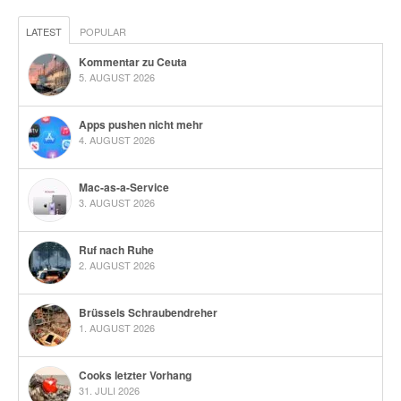
LATEST
POPULAR
Kommentar zu Ceuta
5. AUGUST 2026
Apps pushen nicht mehr
4. AUGUST 2026
Mac-as-a-Service
3. AUGUST 2026
Ruf nach Ruhe
2. AUGUST 2026
Brüssels Schraubendreher
1. AUGUST 2026
Cooks letzter Vorhang
31. JULI 2026