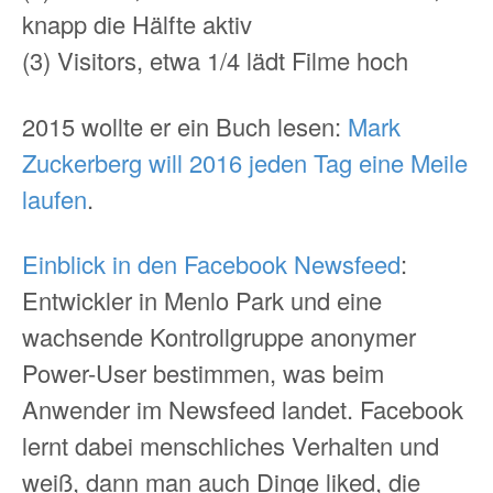
knapp die Hälfte aktiv
(3) Visitors, etwa 1/4 lädt Filme hoch
2015 wollte er ein Buch lesen:
Mark
Zuckerberg will 2016 jeden Tag eine Meile
laufen
.
Einblick in den Facebook Newsfeed
:
Entwickler in Menlo Park und eine
wachsende Kontrollgruppe anonymer
Power-User bestimmen, was beim
Anwender im Newsfeed landet. Facebook
lernt dabei menschliches Verhalten und
weiß, dann man auch Dinge liked, die