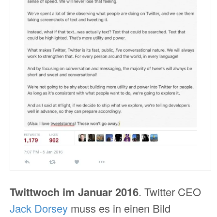
Twittwoch im Januar 2016
. Twitter CEO
Jack Dorsey
muss es in einen Bild