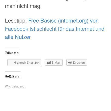
man nicht mag.
Lesetipp:
Free Basisc (internet.org) von
Facebook ist schlecht für das Internet und
alle Nutzer
Teilen mit:
Hightech-Shortlink
E-Mail
Drucken
Gefällt mir:
Wird geladen...