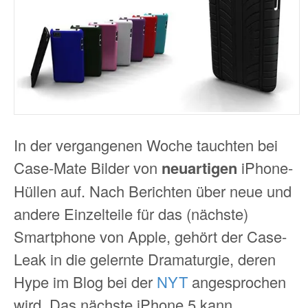
In der vergangenen Woche tauchten bei
Case-Mate Bilder von
neuartigen
iPhone-
Hüllen auf. Nach Berichten über neue und
andere Einzelteile für das (nächste)
Smartphone von Apple, gehört der Case-
Leak in die gelernte Dramaturgie, deren
Hype im Blog bei der
NYT
angesprochen
wird. Das nächste iPhone 5 kann