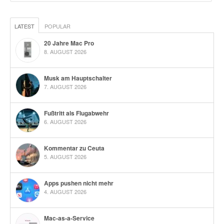
LATEST
POPULAR
20 Jahre Mac Pro
8. AUGUST 2026
Musk am Hauptschalter
7. AUGUST 2026
Fußtritt als Flugabwehr
6. AUGUST 2026
Kommentar zu Ceuta
5. AUGUST 2026
Apps pushen nicht mehr
4. AUGUST 2026
Mac-as-a-Service