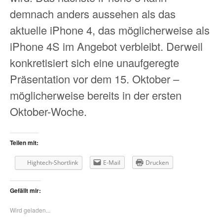
demnach anders aussehen als das
aktuelle iPhone 4, das möglicherweise als
iPhone 4S im Angebot verbleibt. Derweil
konkretisiert sich eine unaufgeregte
Präsentation vor dem 15. Oktober –
möglicherweise bereits in der ersten
Oktober-Woche.
Teilen mit:
Hightech-Shortlink
E-Mail
Drucken
Gefällt mir:
Wird geladen...