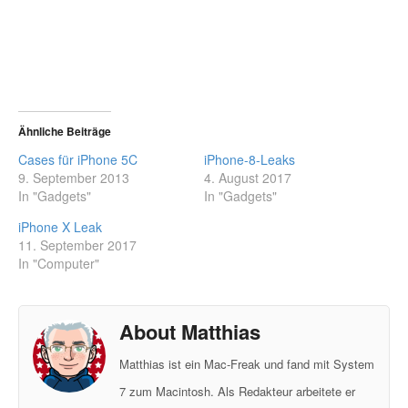
Ähnliche Beiträge
Cases für iPhone 5C
iPhone-8-Leaks
9. September 2013
4. August 2017
In "Gadgets"
In "Gadgets"
iPhone X Leak
11. September 2017
In "Computer"
About Matthias
Matthias ist ein Mac-Freak und fand mit System
7 zum Macintosh. Als Redakteur arbeitete er