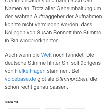
Namen an. Trotz aller Geheimhaltung um
den wahren Auftraggeber der Aufnahmen,
konnte nicht vermieden werden, dass
Kollegen von Susan Bennett ihre Stimme
in Siri wiedererkannten.
Auch wenn die
Welt
noch fahndet: Die
deutsche Stimme hinter Siri soll übrigens
von
Heike Hagen
stammen. Bei
voicebase.de
gibt sie
Stimmproben
, die
schon recht genau passen.
Teilen mit: