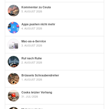
Kommentar zu Ceuta
5. AUGUST 2026
Apps pushen nicht mehr
4. AUGUST 2026
Mac-as-a-Service
3. AUGUST 2026
Ruf nach Ruhe
2. AUGUST 2026
Brüssels Schraubendreher
1. AUGUST 2026
Cooks letzter Vorhang
31. JULI 2026