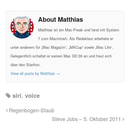
About Matthias
Matthias ist ein Mac-Freak und fand mit System
7 zum Macintosh. Als Redakteur arbeitete er
unter anderem für „Mac Magazin“, „MACup“ sowie „Mac Life“.
Gelegentlich schaltet er seinen Mac SE/30 an und freut sich
über den Startton.
View all posts by Matthias
→
siri
,
voice
Regenbogen-Staub
Steve Jobs – 5. Oktober 2011