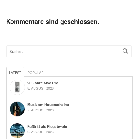
Kommentare sind geschlossen.
LATEST
POPULAR
20 Jahre Mac Pro
8. AUGUST 2026
Musk am Hauptschalter
7. AUGUST 2026
Fußtritt als Flugabwehr
6. AUGUST 2026