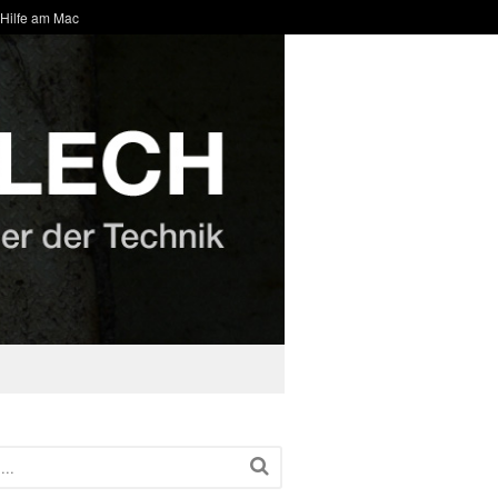
 Hilfe am Mac