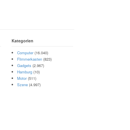
Kategorien
Computer
(16.040)
Flimmerkasten
(823)
Gadgets
(2.967)
Hamburg
(10)
Motor
(511)
Szene
(4.997)