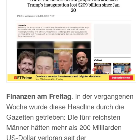
Finanzen am Freitag
. In der vergangenen
Woche wurde diese Headline durch die
Gazetten getrieben: Die fünf reichsten
Männer hätten mehr als 200 Milliarden
US-Dollar verloren seit der