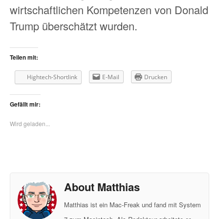
wirtschaftlichen Kompetenzen von Donald
Trump überschätzt wurden.
Teilen mit:
Hightech-Shortlink
E-Mail
Drucken
Gefällt mir:
Wird geladen...
About Matthias
Matthias ist ein Mac-Freak und fand mit System