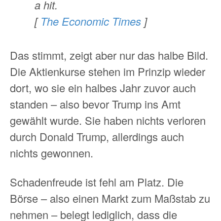
a hit.
[
The Economic Times
]
Das stimmt, zeigt aber nur das halbe Bild.
Die Aktienkurse stehen im Prinzip wieder
dort, wo sie ein halbes Jahr zuvor auch
standen – also bevor Trump ins Amt
gewählt wurde. Sie haben nichts verloren
durch Donald Trump, allerdings auch
nichts gewonnen.
Schadenfreude ist fehl am Platz. Die
Börse – also einen Markt zum Maßstab zu
nehmen – belegt lediglich, dass die