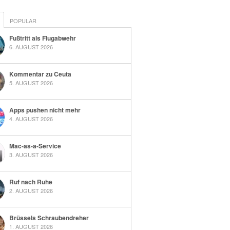
POPULAR
Fußtritt als Flugabwehr
6. AUGUST 2026
Kommentar zu Ceuta
5. AUGUST 2026
Apps pushen nicht mehr
4. AUGUST 2026
Mac-as-a-Service
3. AUGUST 2026
Ruf nach Ruhe
2. AUGUST 2026
Brüssels Schraubendreher
1. AUGUST 2026