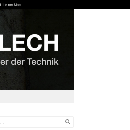
 Hilfe am Mac