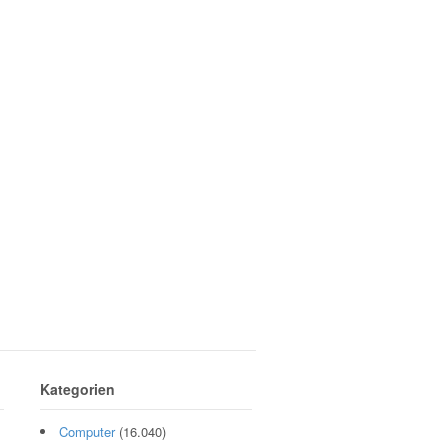
Kategorien
Computer
(16.040)