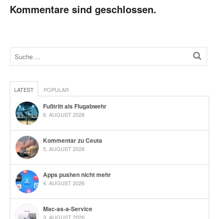
Kommentare sind geschlossen.
LATEST
POPULAR
Fußtritt als Flugabwehr
6. AUGUST 2026
Kommentar zu Ceuta
5. AUGUST 2026
Apps pushen nicht mehr
4. AUGUST 2026
Mac-as-a-Service
3. AUGUST 2026