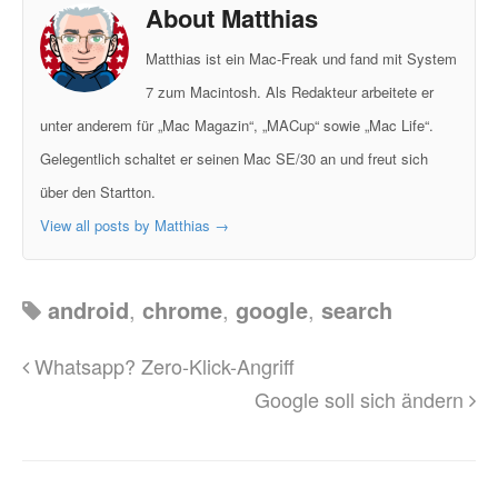
About Matthias
Matthias ist ein Mac-Freak und fand mit System
7 zum Macintosh. Als Redakteur arbeitete er
unter anderem für „Mac Magazin“, „MACup“ sowie „Mac Life“.
Gelegentlich schaltet er seinen Mac SE/30 an und freut sich
über den Startton.
View all posts by Matthias
→
android
,
chrome
,
google
,
search
Whatsapp? Zero-Klick-Angriff
Google soll sich ändern