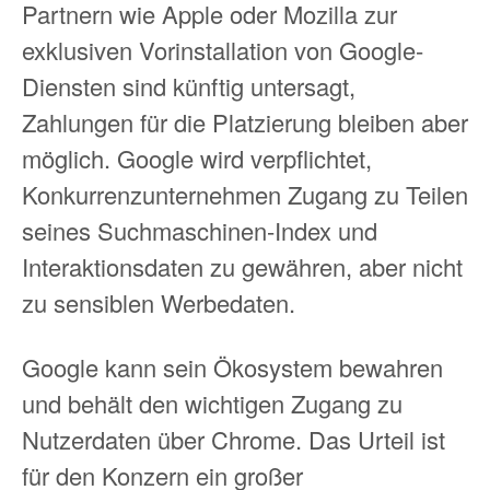
Partnern wie Apple oder Mozilla zur
exklusiven Vorinstallation von Google-
Diensten sind künftig untersagt,
Zahlungen für die Platzierung bleiben aber
möglich. Google wird verpflichtet,
Konkurrenzunternehmen Zugang zu Teilen
seines Suchmaschinen-Index und
Interaktionsdaten zu gewähren, aber nicht
zu sensiblen Werbedaten.
Google kann sein Ökosystem bewahren
und behält den wichtigen Zugang zu
Nutzerdaten über Chrome. Das Urteil ist
für den Konzern ein großer