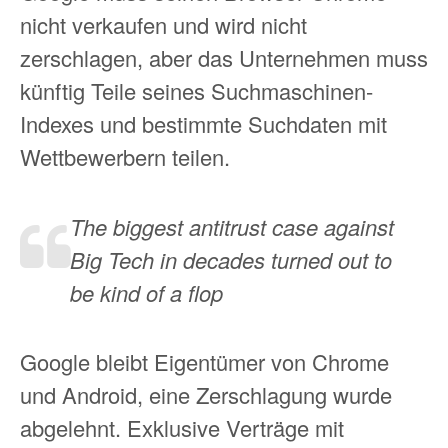
nicht verkaufen und wird nicht
zerschlagen, aber das Unternehmen muss
künftig Teile seines Suchmaschinen-
Indexes und bestimmte Suchdaten mit
Wettbewerbern teilen.
The biggest antitrust case against
Big Tech in decades turned out to
be kind of a flop
Google bleibt Eigentümer von Chrome
und Android, eine Zerschlagung wurde
abgelehnt. Exklusive Verträge mit