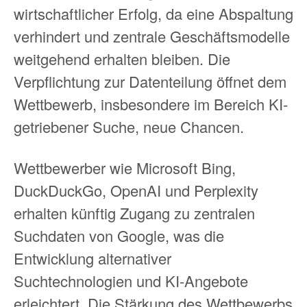
wirtschaftlicher Erfolg, da eine Abspaltung
verhindert und zentrale Geschäftsmodelle
weitgehend erhalten bleiben. Die
Verpflichtung zur Datenteilung öffnet dem
Wettbewerb, insbesondere im Bereich KI-
getriebener Suche, neue Chancen.
Wettbewerber wie Microsoft Bing,
DuckDuckGo, OpenAI und Perplexity
erhalten künftig Zugang zu zentralen
Suchdaten von Google, was die
Entwicklung alternativer
Suchtechnologien und KI-Angebote
erleichtert. Die Stärkung des Wettbewerbs