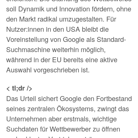
soll Dynamik und Innovation fördern, ohne
den Markt radikal umzugestalten. Für
Nutzer:innen in den USA bleibt die
Voreinstellung von Google als Standard-
Suchmaschine weiterhin möglich,
während in der EU bereits eine aktive
Auswahl vorgeschrieben ist.
< tl;dr />
Das Urteil sichert Google den Fortbestand
seines zentralen Ökosystems, zwingt das
Unternehmen aber erstmals, wichtige
Suchdaten für Wettbewerber zu öffnen