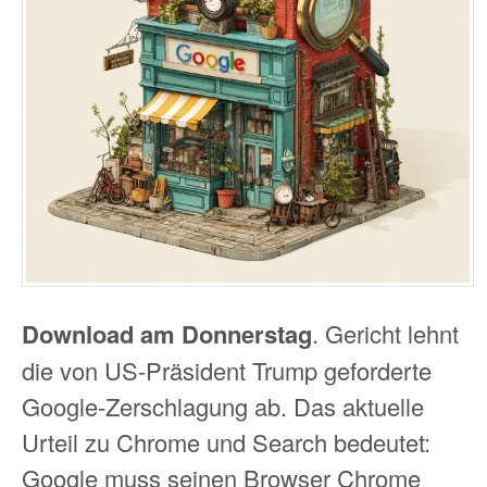
Download am Donnerstag
. Gericht lehnt
die von US-Präsident Trump geforderte
Google-Zerschlagung ab. Das aktuelle
Urteil zu Chrome und Search bedeutet:
Google muss seinen Browser Chrome