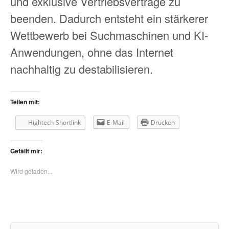
und exklusive Vertriebsverträge zu
beenden. Dadurch entsteht ein stärkerer
Wettbewerb bei Suchmaschinen und KI-
Anwendungen, ohne das Internet
nachhaltig zu destabilisieren.
Teilen mit:
Hightech-Shortlink
E-Mail
Drucken
Gefällt mir:
Wird geladen...