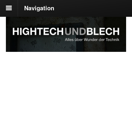
Navigation