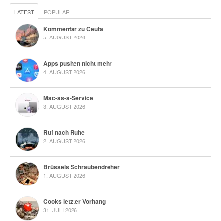
LATEST
POPULAR
Kommentar zu Ceuta
5. AUGUST 2026
Apps pushen nicht mehr
4. AUGUST 2026
Mac-as-a-Service
3. AUGUST 2026
Ruf nach Ruhe
2. AUGUST 2026
Brüssels Schraubendreher
1. AUGUST 2026
Cooks letzter Vorhang
31. JULI 2026