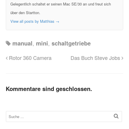
Gelegentlich schaltet er seinen Mac SE/30 an und freut sich
über den Startton.
View all posts by Matthias
→
manual
,
mini
,
schaltgetriebe
Rotor 360 Camera
Das Buch Steve Jobs
Kommentare sind geschlossen.