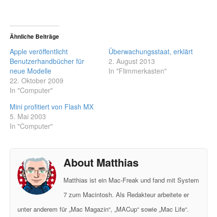
Ähnliche Beiträge
Apple veröffentlicht
Überwachungsstaat, erklärt
Benutzerhandbücher für
2. August 2013
neue Modelle
In "Flimmerkasten"
22. Oktober 2009
In "Computer"
Mini profitiert von Flash MX
5. Mai 2003
In "Computer"
About Matthias
Matthias ist ein Mac-Freak und fand mit System
7 zum Macintosh. Als Redakteur arbeitete er
unter anderem für „Mac Magazin“, „MACup“ sowie „Mac Life“.