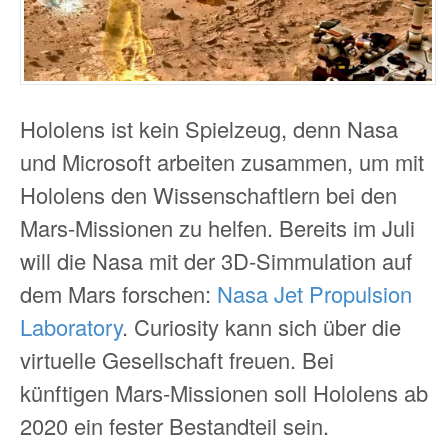
Hololens ist kein Spielzeug, denn Nasa
und Microsoft arbeiten zusammen, um mit
Hololens den Wissenschaftlern bei den
Mars-Missionen zu helfen. Bereits im Juli
will die Nasa mit der 3D-Simmulation auf
dem Mars forschen:
Nasa Jet Propulsion
Laboratory
. Curiosity kann sich über die
virtuelle Gesellschaft freuen. Bei
künftigen Mars-Missionen soll Hololens ab
2020 ein fester Bestandteil sein.