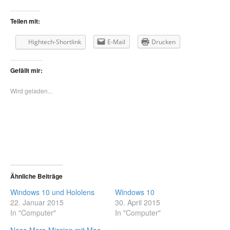
Teilen mit:
Hightech-Shortlink
E-Mail
Drucken
Gefällt mir:
Wird geladen...
Ähnliche Beiträge
Windows 10 und Hololens
Windows 10
22. Januar 2015
30. April 2015
In "Computer"
In "Computer"