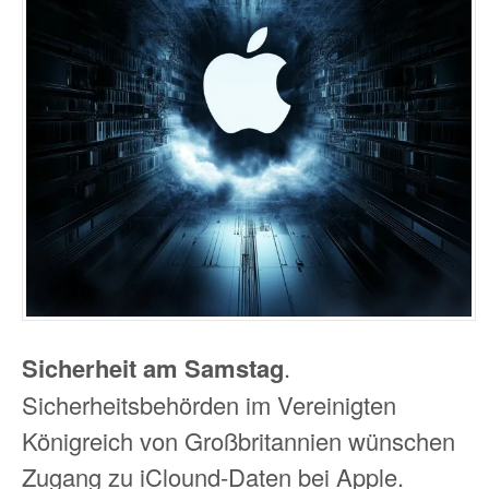
Sicherheit am Samstag
.
Sicherheitsbehörden im Vereinigten
Königreich von Großbritannien wünschen
Zugang zu iClound-Daten bei Apple.