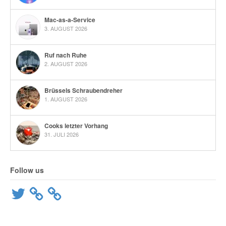
Mac-as-a-Service
3. AUGUST 2026
Ruf nach Ruhe
2. AUGUST 2026
Brüssels Schraubendreher
1. AUGUST 2026
Cooks letzter Vorhang
31. JULI 2026
Follow us
Twitter