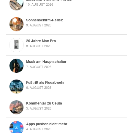
10. AUGUST 2026
Sonnenschirm-Reflex
9. AUGUST 2026
20 Jahre Mac Pro
8. AUGUST 2026
Musk am Hauptschalter
7. AUGUST 2026
Fußtritt als Flugabwehr
6. AUGUST 2026
Kommentar zu Ceuta
5. AUGUST 2026
Apps pushen nicht mehr
4. AUGUST 2026