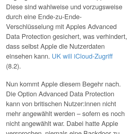
Diese sind wahlweise und vorzugsweise
durch eine Ende-zu-Ende-
Verschlüsselung mit Apples Advanced
Data Protection gesichert, was verhindert,
dass selbst Apple die Nutzerdaten
einsehen kann.
UK will iCloud-Zugriff
(8.2).
Nun kommt Apple diesem Begehr nach.
Die Option Advanced Data Protection
kann von britischen Nutzer:innen nicht
mehr angewählt werden – sofern es noch
nicht angewählt war. Dabei hatte Apple
versprochen, niemals eine Backdoor zu