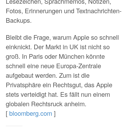
Lesezeichen, Sprachmemos, Notizen,
Fotos, Erinnerungen und Textnachrichten-
Backups.
Bleibt die Frage, warum Apple so schnell
einknickt. Der Markt in UK ist nicht so
groß. In Paris oder München könnte
schnell eine neue Europa-Zentrale
aufgebaut werden. Zum ist die
Privatsphäre ein Rechtsgut, das Apple
stets verteidigt hat. Es fällt nun einem
globalen Rechtsruck anheim.
[
bloomberg.com
]