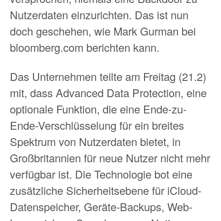
Nutzerdaten einzurichten. Das ist nun
doch geschehen, wie Mark Gurman bei
bloomberg.com berichten kann.
Das Unternehmen teilte am Freitag (21.2)
mit, dass Advanced Data Protection, eine
optionale Funktion, die eine Ende-zu-
Ende-Verschlüsselung für ein breites
Spektrum von Nutzerdaten bietet, in
Großbritannien für neue Nutzer nicht mehr
verfügbar ist. Die Technologie bot eine
zusätzliche Sicherheitsebene für iCloud-
Datenspeicher, Geräte-Backups, Web-