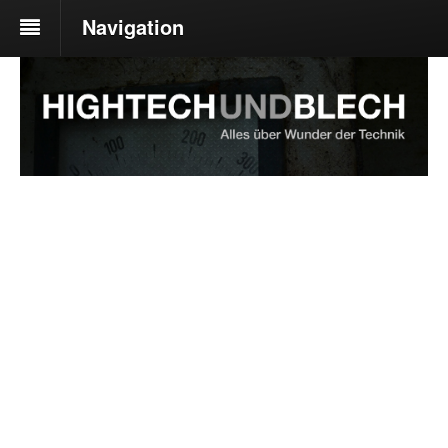
Navigation