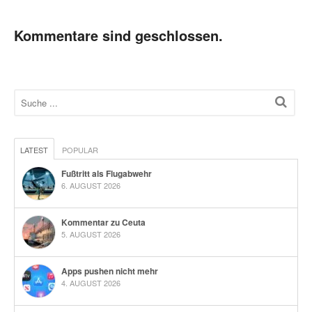
Kommentare sind geschlossen.
LATEST
POPULAR
Fußtritt als Flugabwehr
6. AUGUST 2026
Kommentar zu Ceuta
5. AUGUST 2026
Apps pushen nicht mehr
4. AUGUST 2026