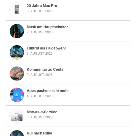
20 Jahre Mac Pro
8. AUGUST 2026
Musk am Hauptschalter
7. AUGUST 2026
Fußtritt als Flugabwehr
6. AUGUST 2026
Kommentar zu Ceuta
5. AUGUST 2026
Apps pushen nicht mehr
4. AUGUST 2026
Mac-as-a-Service
3. AUGUST 2026
Ruf nach Ruhe