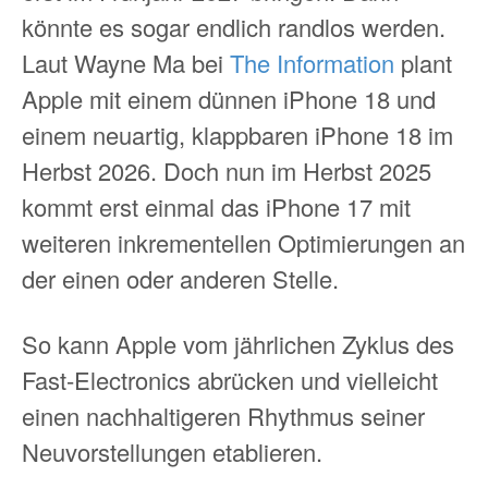
könnte es sogar endlich randlos werden.
Laut Wayne Ma bei
The Information
plant
Apple mit einem dünnen iPhone 18 und
einem neuartig, klappbaren iPhone 18 im
Herbst 2026. Doch nun im Herbst 2025
kommt erst einmal das iPhone 17 mit
weiteren inkrementellen Optimierungen an
der einen oder anderen Stelle.
So kann Apple vom jährlichen Zyklus des
Fast-Electronics abrücken und vielleicht
einen nachhaltigeren Rhythmus seiner
Neuvorstellungen etablieren.