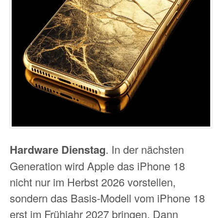
Hardware Dienstag
. In der nächsten
Generation wird Apple das iPhone 18
nicht nur im Herbst 2026 vorstellen,
sondern das Basis-Modell vom iPhone 18
erst im Frühjahr 2027 bringen. Dann