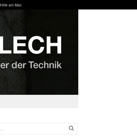
 Hilfe am Mac