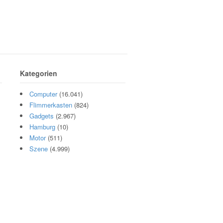
Kategorien
Computer
(16.041)
Flimmerkasten
(824)
Gadgets
(2.967)
Hamburg
(10)
Motor
(511)
Szene
(4.999)