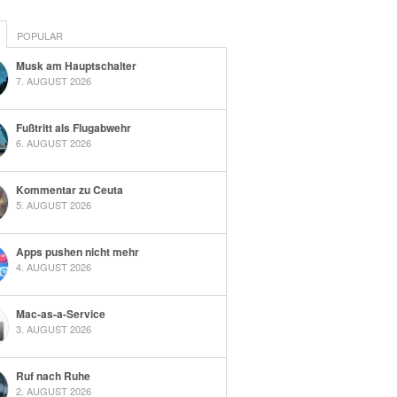
POPULAR
Musk am Hauptschalter
7. AUGUST 2026
Fußtritt als Flugabwehr
6. AUGUST 2026
Kommentar zu Ceuta
5. AUGUST 2026
Apps pushen nicht mehr
4. AUGUST 2026
Mac-as-a-Service
3. AUGUST 2026
Ruf nach Ruhe
2. AUGUST 2026