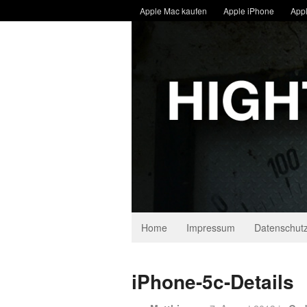
Apple Mac kaufen
Apple iPhone
Appl
Home
Impressum
Datenschutz
iPhone-5c-Details