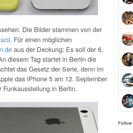
sehen. Die Bilder stammen von der
scii
. Für einen möglichen
un.de
aus der Deckung: Es soll der 6.
 diesem Tag startet in Berlin die
chtet das Gesetz der Serie, denn im
Apple das iPhone 5 am 12. September
 Funkausstellung in Berlin.
Follow