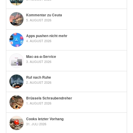
Kommentar zu Ceuta
5. AUGUST 2026
Apps pushen nicht mehr
4. AUGUST 2026
Mac-as-a-Service
3. AUGUST 2026
Ruf nach Ruhe
2. AUGUST 2026
Brüssels Schraubendreher
1. AUGUST 2026
Cooks letzter Vorhang
31. JULI 2026