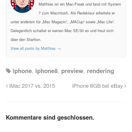
Matthias ist ein Mac-Freak und fand mit System
7 zum Macintosh. Als Redakteur arbeitete er
unter anderem für „Mac Magazin“, „MACup“ sowie „Mac Life“.
Gelegentlich schaltet er seinen Mac SE/30 an und freut sich
über den Startton.
View all posts by Matthias
→
iphone
,
iphone8
,
preview
,
rendering
iMac 2017 vs. 2015
iPhone 8GB bei eBay
Kommentare sind geschlossen.