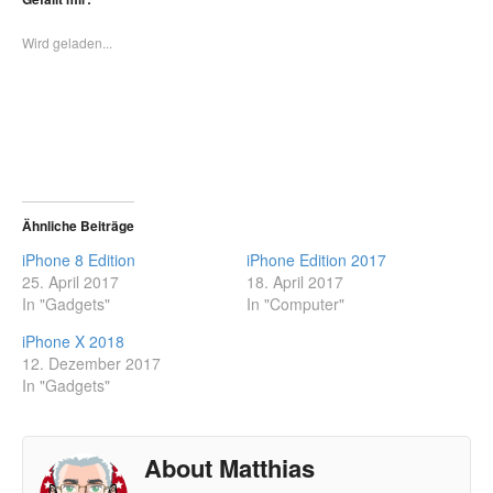
Wird geladen...
Ähnliche Beiträge
iPhone 8 Edition
iPhone Edition 2017
25. April 2017
18. April 2017
In "Gadgets"
In "Computer"
iPhone X 2018
12. Dezember 2017
In "Gadgets"
About Matthias