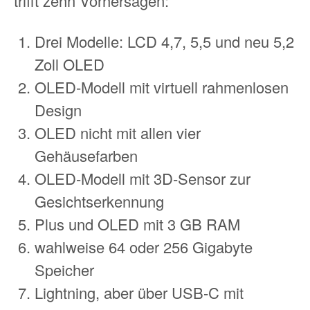
trifft zehn Vorhersagen:
Drei Modelle: LCD 4,7, 5,5 und neu 5,2
Zoll OLED
OLED-Modell mit virtuell rahmenlosen
Design
OLED nicht mit allen vier
Gehäusefarben
OLED-Modell mit 3D-Sensor zur
Gesichtserkennung
Plus und OLED mit 3 GB RAM
wahlweise 64 oder 256 Gigabyte
Speicher
Lightning, aber über USB-C mit