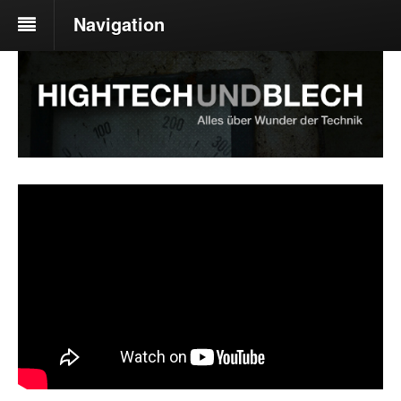
Navigation