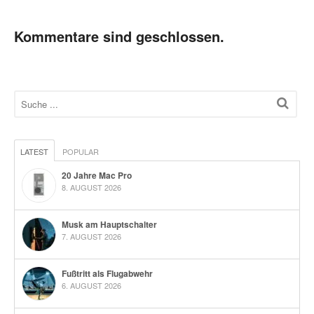
Kommentare sind geschlossen.
LATEST
POPULAR
20 Jahre Mac Pro
8. AUGUST 2026
Musk am Hauptschalter
7. AUGUST 2026
Fußtritt als Flugabwehr
6. AUGUST 2026