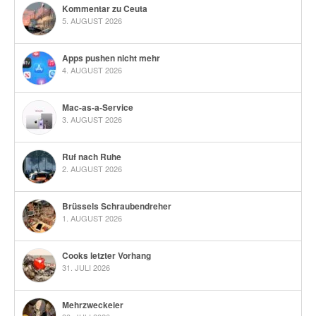
Kommentar zu Ceuta
5. AUGUST 2026
Apps pushen nicht mehr
4. AUGUST 2026
Mac-as-a-Service
3. AUGUST 2026
Ruf nach Ruhe
2. AUGUST 2026
Brüssels Schraubendreher
1. AUGUST 2026
Cooks letzter Vorhang
31. JULI 2026
Mehrzweckeier