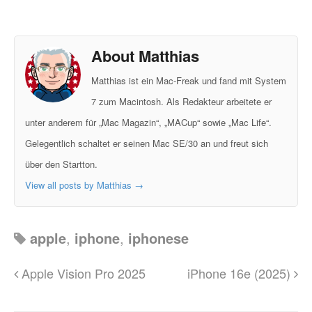
About Matthias
Matthias ist ein Mac-Freak und fand mit System
7 zum Macintosh. Als Redakteur arbeitete er
unter anderem für „Mac Magazin“, „MACup“ sowie „Mac Life“.
Gelegentlich schaltet er seinen Mac SE/30 an und freut sich
über den Startton.
View all posts by Matthias
→
apple
,
iphone
,
iphonese
Apple Vision Pro 2025
iPhone 16e (2025)