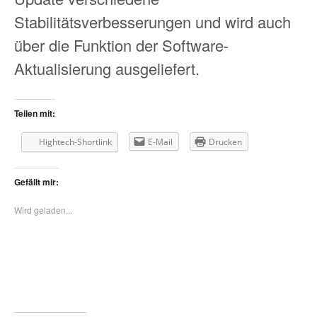
Stabilitätsverbesserungen und wird auch
über die Funktion der Software-
Aktualisierung ausgeliefert.
Teilen mit:
Hightech-Shortlink
E-Mail
Drucken
Gefällt mir:
Wird geladen...