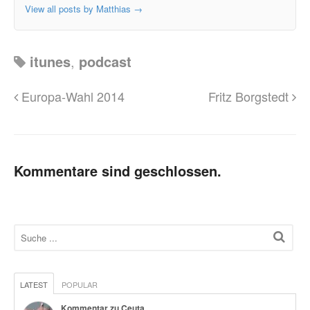
View all posts by Matthias
→
itunes
,
podcast
Europa-Wahl 2014
Fritz Borgstedt
Kommentare sind geschlossen.
LATEST
POPULAR
Kommentar zu Ceuta