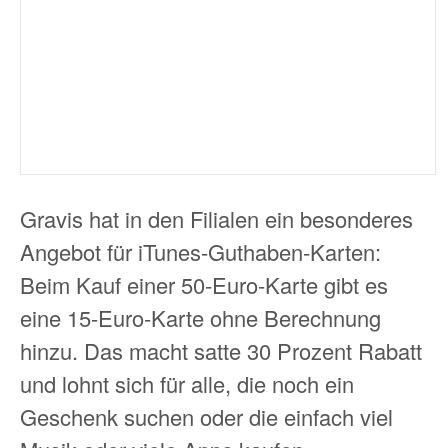
Gravis hat in den Filialen ein besonderes
Angebot für iTunes-Guthaben-Karten:
Beim Kauf einer 50-Euro-Karte gibt es
eine 15-Euro-Karte ohne Berechnung
hinzu. Das macht satte 30 Prozent Rabatt
und lohnt sich für alle, die noch ein
Geschenk suchen oder die einfach viel