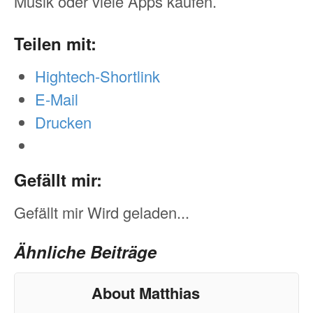
Musik oder viele Apps kaufen.
Teilen mit:
Hightech-Shortlink
E-Mail
Drucken
Gefällt mir:
Gefällt mir
Wird geladen...
Ähnliche Beiträge
About Matthias