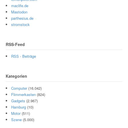
maclife.de
Mastodon
parthesius.de
stromstock
RSS-Feed
RSS - Beiträge
Kategorien
Computer
(16.042)
Flimmerkasten
(824)
Gadgets
(2.967)
Hamburg
(10)
Motor
(511)
Szene
(5.000)