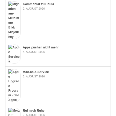
Kommentar zu Ceuta
5. AUGUST 2026
Apps pushen nicht mehr
4. AUGUST 2026
Mac-as-a-Service
3. AUGUST 2026
Ruf nach Ruhe
2. AUGUST 2026