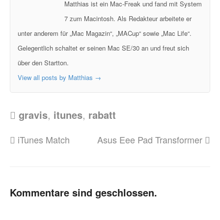
Matthias ist ein Mac-Freak und fand mit System
7 zum Macintosh. Als Redakteur arbeitete er
unter anderem für „Mac Magazin“, „MACup“ sowie „Mac Life“.
Gelegentlich schaltet er seinen Mac SE/30 an und freut sich
über den Startton.
View all posts by Matthias
→
gravis
,
itunes
,
rabatt
iTunes Match
Asus Eee Pad Transformer
Kommentare sind geschlossen.