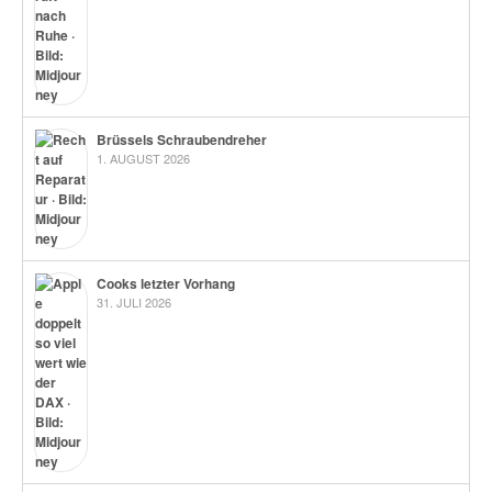
Brüssels Schraubendreher
1. AUGUST 2026
Cooks letzter Vorhang
31. JULI 2026