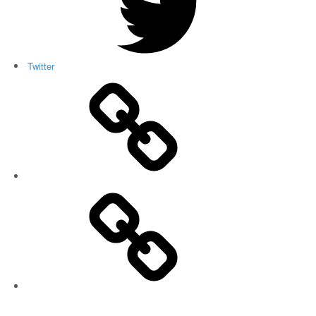
Twitter