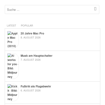
LATEST
POPULAR
20 Jahre Mac Pro
8. AUGUST 2026
Musk am Hauptschalter
7. AUGUST 2026
Fußtritt als Flugabwehr
6. AUGUST 2026