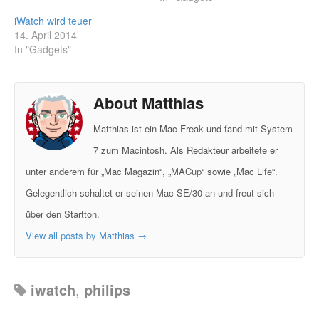
iWatch wird teuer
14. April 2014
In "Gadgets"
About Matthias
Matthias ist ein Mac-Freak und fand mit System
7 zum Macintosh. Als Redakteur arbeitete er
unter anderem für „Mac Magazin“, „MACup“ sowie „Mac Life“.
Gelegentlich schaltet er seinen Mac SE/30 an und freut sich
über den Startton.
View all posts by Matthias
→
iwatch
,
philips