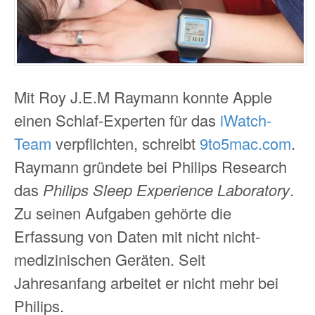
Mit Roy J.E.M Raymann konnte Apple
einen Schlaf-Experten für das
iWatch-
Team
verpflichten, schreibt
9to5mac.com
.
Raymann gründete bei Philips Research
das
Philips Sleep Experience Laboratory
.
Zu seinen Aufgaben gehörte die
Erfassung von Daten mit nicht nicht-
medizinischen Geräten. Seit
Jahresanfang arbeitet er nicht mehr bei
Philips.