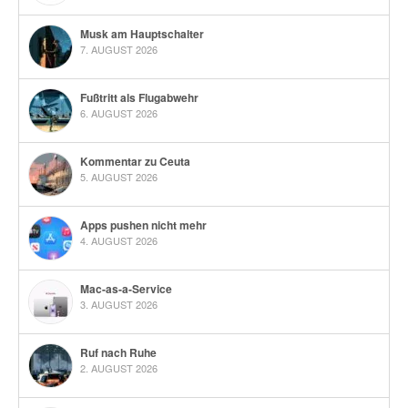
Musk am Hauptschalter
7. AUGUST 2026
Fußtritt als Flugabwehr
6. AUGUST 2026
Kommentar zu Ceuta
5. AUGUST 2026
Apps pushen nicht mehr
4. AUGUST 2026
Mac-as-a-Service
3. AUGUST 2026
Ruf nach Ruhe
2. AUGUST 2026