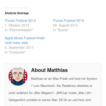
Ähnliche Beiträge
iTunes Festival 2013
iTunes Festival 2013
1. Oktober 2013
29. August 2013
In "Flimmerkasten"
In "Szene"
Apple Music Festival findet
nicht mehr statt
6. September 2017
In "Computer"
About Matthias
Matthias ist ein Mac-Freak und fand mit System
7 zum Macintosh. Als Redakteur arbeitete er
unter anderem für „Mac Magazin“, „MACup“ sowie „Mac Life“.
Gelegentlich schaltet er seinen Mac SE/30 an und freut sich