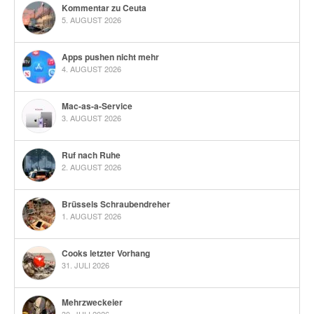
Kommentar zu Ceuta
5. AUGUST 2026
Apps pushen nicht mehr
4. AUGUST 2026
Mac-as-a-Service
3. AUGUST 2026
Ruf nach Ruhe
2. AUGUST 2026
Brüssels Schraubendreher
1. AUGUST 2026
Cooks letzter Vorhang
31. JULI 2026
Mehrzweckeier