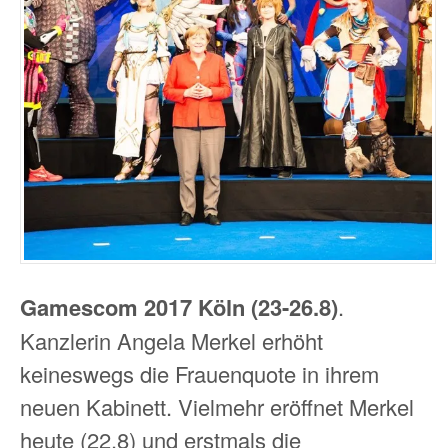
Gamescom 2017 Köln (23-26.8)
.
Kanzlerin Angela Merkel erhöht
keineswegs die Frauenquote in ihrem
neuen Kabinett. Vielmehr eröffnet Merkel
heute (22.8) und erstmals die