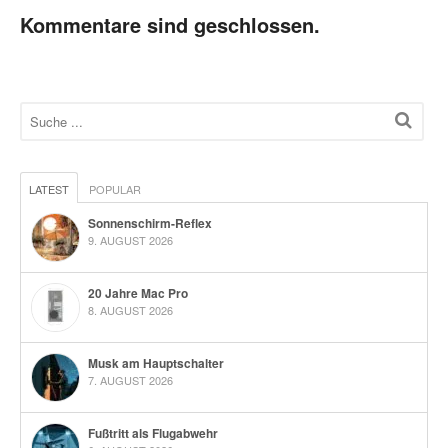
Kommentare sind geschlossen.
LATEST
POPULAR
Sonnenschirm-Reflex
9. AUGUST 2026
20 Jahre Mac Pro
8. AUGUST 2026
Musk am Hauptschalter
7. AUGUST 2026
Fußtritt als Flugabwehr