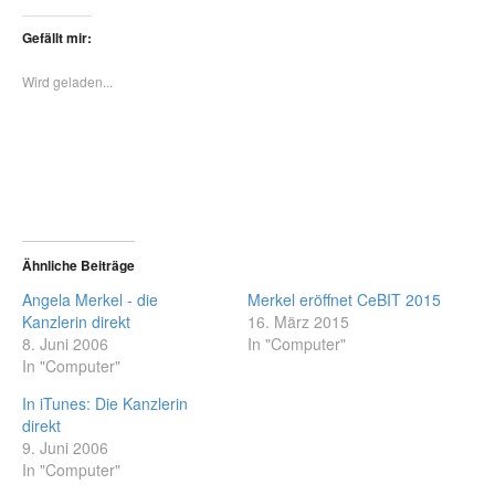
Gefällt mir:
Wird geladen...
Ähnliche Beiträge
Angela Merkel - die
Merkel eröffnet CeBIT 2015
Kanzlerin direkt
16. März 2015
8. Juni 2006
In "Computer"
In "Computer"
In iTunes: Die Kanzlerin
direkt
9. Juni 2006
In "Computer"