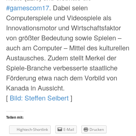
#gamescom17
. Dabei seien
Computerspiele und Videospiele als
Innovationsmotor und Wirtschaftsfaktor
von größter Bedeutung sowie Spielen –
auch am Computer – Mittel des kulturellen
Austausches. Zudem stellt Merkel der
Spiele-Branche verbesserte staatliche
Förderung etwa nach dem Vorbild von
Kanada in Aussicht.
[
Bild: Steffen Seibert
]
Teilen mit:
Hightech-Shortlink
E-Mail
Drucken