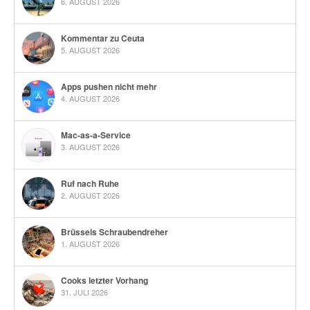
6. AUGUST 2026
Kommentar zu Ceuta
5. AUGUST 2026
Apps pushen nicht mehr
4. AUGUST 2026
Mac-as-a-Service
3. AUGUST 2026
Ruf nach Ruhe
2. AUGUST 2026
Brüssels Schraubendreher
1. AUGUST 2026
Cooks letzter Vorhang
31. JULI 2026