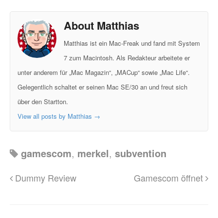
About Matthias
Matthias ist ein Mac-Freak und fand mit System
7 zum Macintosh. Als Redakteur arbeitete er
unter anderem für „Mac Magazin“, „MACup“ sowie „Mac Life“.
Gelegentlich schaltet er seinen Mac SE/30 an und freut sich
über den Startton.
View all posts by Matthias
→
gamescom
,
merkel
,
subvention
Dummy Review
Gamescom öffnet