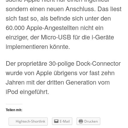
sondern einen neuen Anschluss. Das liest
sich fast so, als befinde sich unter den
60.000 Apple-Angestellten nicht ein
einziger, der Micro-USB für die i-Geräte
implementieren könnte.
Der proprietäre 30-polige Dock-Connector
wurde von Apple übrigens vor fast zehn
Jahren mit der dritten Generation vom
iPod eingeführt.
Teilen mit:
Hightech-Shortlink
E-Mail
Drucken