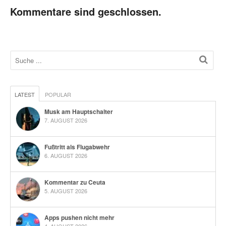
Kommentare sind geschlossen.
LATEST
POPULAR
Musk am Hauptschalter
7. AUGUST 2026
Fußtritt als Flugabwehr
6. AUGUST 2026
Kommentar zu Ceuta
5. AUGUST 2026
Apps pushen nicht mehr
4. AUGUST 2026