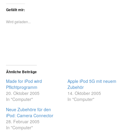
Gefällt mir:
Wird geladen...
Ähnliche Beiträge
Made for iPod wird
Apple iPod 5G mit neuem
Pflichtprogramm
Zubehör
20. Oktober 2005
14. Oktober 2005
In "Computer"
In "Computer"
Neue Zubehöre für den
iPod: Camera Connector
28. Februar 2005
In "Computer"