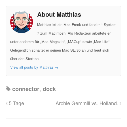
About Matthias
Matthias ist ein Mac-Freak und fand mit System
7 zum Macintosh. Als Redakteur arbeitete er
unter anderem für „Mac Magazin“, „MACup“ sowie „Mac Life“.
Gelegentlich schaltet er seinen Mac SE/30 an und freut sich
über den Startton.
View all posts by Matthias
→
connector
,
dock
5 Tage
Archie Gemmill vs. Holland.