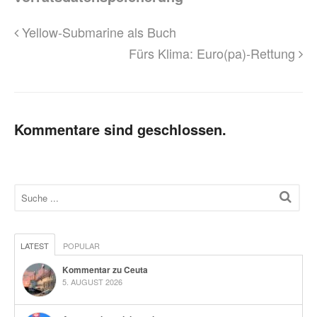
Yellow-Submarine als Buch
Fürs Klima: Euro(pa)-Rettung
Kommentare sind geschlossen.
LATEST
POPULAR
Kommentar zu Ceuta
5. AUGUST 2026