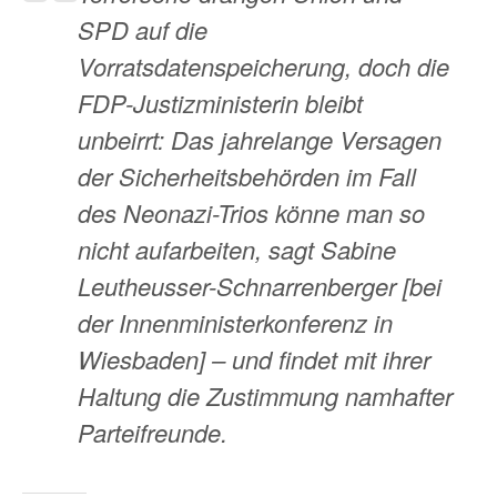
SPD auf die
Vorratsdatenspeicherung, doch die
FDP-Justizministerin bleibt
unbeirrt: Das jahrelange Versagen
der Sicherheitsbehörden im Fall
des Neonazi-Trios könne man so
nicht aufarbeiten, sagt Sabine
Leutheusser-Schnarrenberger [bei
der Innenministerkonferenz in
Wiesbaden] – und findet mit ihrer
Haltung die Zustimmung namhafter
Parteifreunde.