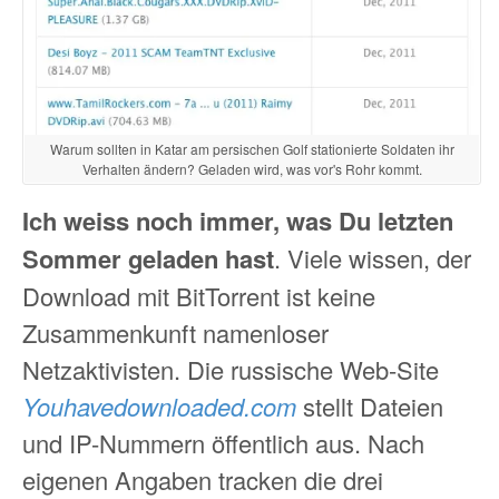
Warum sollten in Katar am persischen Golf stationierte Soldaten ihr
Verhalten ändern? Geladen wird, was vor's Rohr kommt.
Ich weiss noch immer, was Du letzten
Sommer geladen hast
. Viele wissen, der
Download mit BitTorrent ist keine
Zusammenkunft namenloser
Netzaktivisten. Die russische Web-Site
Youhavedownloaded.com
stellt Dateien
und IP-Nummern öffentlich aus. Nach
eigenen Angaben tracken die drei