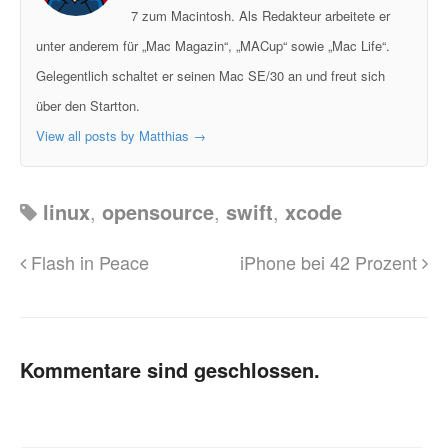
7 zum Macintosh. Als Redakteur arbeitete er
unter anderem für „Mac Magazin“, „MACup“ sowie „Mac Life“.
Gelegentlich schaltet er seinen Mac SE/30 an und freut sich
über den Startton.
View all posts by Matthias
→
linux
,
opensource
,
swift
,
xcode
Flash in Peace
iPhone bei 42 Prozent
Kommentare sind geschlossen.