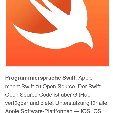
Programmiersprache Swift
. Apple
macht Swift zu Open Source. Der Swift
Open Source-Code ist über GitHub
verfügbar und bietet Unterstützung für alle
Apple Software-Plattformen — iOS, OS