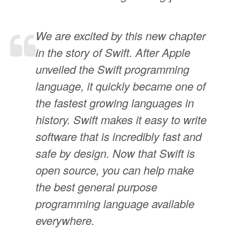
We are excited by this new chapter
in the story of Swift. After Apple
unveiled the Swift programming
language, it quickly became one of
the fastest growing languages in
history. Swift makes it easy to write
software that is incredibly fast and
safe by design. Now that Swift is
open source, you can help make
the best general purpose
programming language available
everywhere.