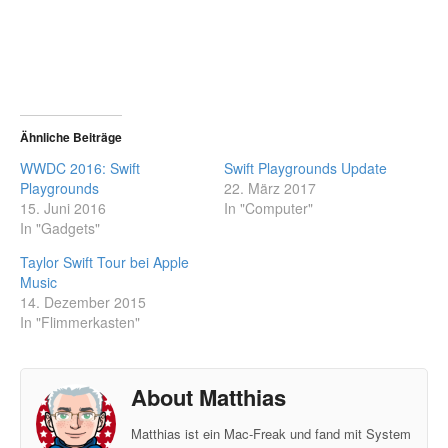
Ähnliche Beiträge
WWDC 2016: Swift
Swift Playgrounds Update
Playgrounds
22. März 2017
15. Juni 2016
In "Computer"
In "Gadgets"
Taylor Swift Tour bei Apple
Music
14. Dezember 2015
In "Flimmerkasten"
About Matthias
Matthias ist ein Mac-Freak und fand mit System