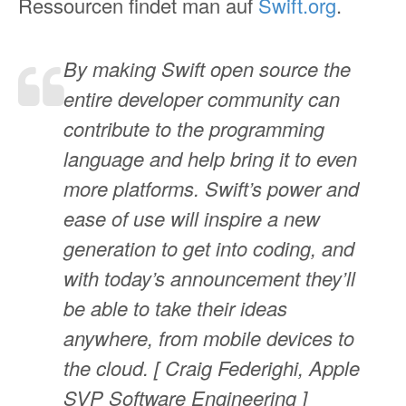
Ressourcen findet man auf
Swift.org
.
By making Swift open source the
entire developer community can
contribute to the programming
language and help bring it to even
more platforms. Swift’s power and
ease of use will inspire a new
generation to get into coding, and
with today’s announcement they’ll
be able to take their ideas
anywhere, from mobile devices to
the cloud. [ Craig Federighi, Apple
SVP Software Engineering ]