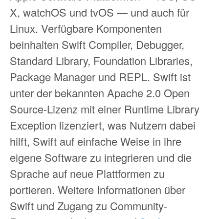
X, watchOS und tvOS — und auch für
Linux. Verfügbare Komponenten
beinhalten Swift Compiler, Debugger,
Standard Library, Foundation Libraries,
Package Manager und REPL. Swift ist
unter der bekannten Apache 2.0 Open
Source-Lizenz mit einer Runtime Library
Exception lizenziert, was Nutzern dabei
hilft, Swift auf einfache Weise in ihre
eigene Software zu integrieren und die
Sprache auf neue Plattformen zu
portieren. Weitere Informationen über
Swift und Zugang zu Community-