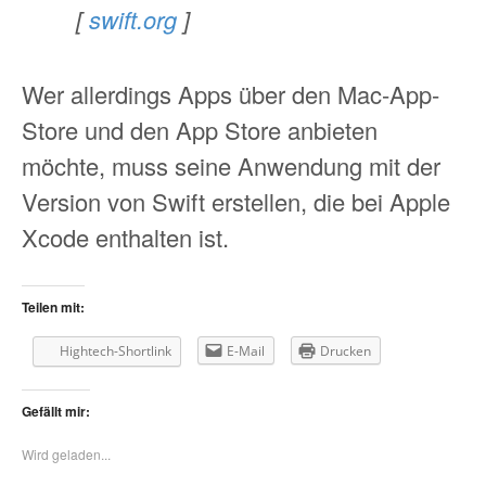
[
swift.org
]
Wer allerdings Apps über den Mac-App-
Store und den App Store anbieten
möchte, muss seine Anwendung mit der
Version von Swift erstellen, die bei Apple
Xcode enthalten ist.
Teilen mit:
Hightech-Shortlink
E-Mail
Drucken
Gefällt mir:
Wird geladen...