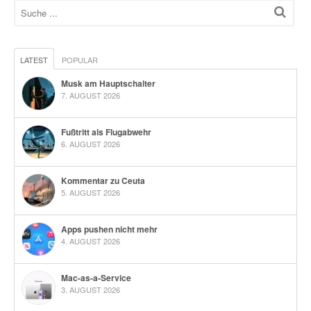
LATEST
POPULAR
Musk am Hauptschalter
7. AUGUST 2026
Fußtritt als Flugabwehr
6. AUGUST 2026
Kommentar zu Ceuta
5. AUGUST 2026
Apps pushen nicht mehr
4. AUGUST 2026
Mac-as-a-Service
3. AUGUST 2026